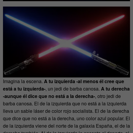
Imagina la escena.
A tu izquierda -al menos él cree que
está a tu izquierda-
, un jedi de barba canosa.
A tu derecha
-aunque él dice que no está a la derecha-
, otro jedi de
barba canosa. El de la izquierda que no está a la izquierda
lleva un sable láser de color rojo socialista. El de la derecha
que dice que no está a la derecha, uno color azul popular. El
de la izquierda viene del norte de la galaxia España, el de la