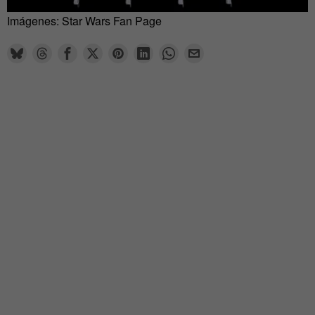
Imágenes: Star Wars Fan Page