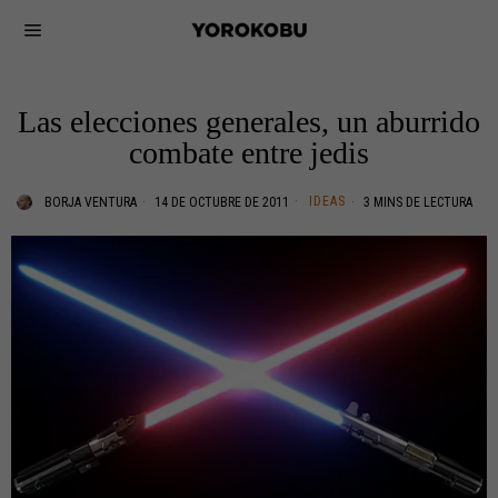
Las elecciones generales, un aburrido
combate entre jedis
IDEAS
BORJA VENTURA
14 DE OCTUBRE DE 2011
3 MINS DE LECTURA