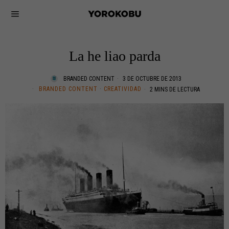
La he liao parda
BRANDED CONTENT
3 DE OCTUBRE DE 2013
BRANDED CONTENT
·
CREATIVIDAD
2 MINS DE LECTURA