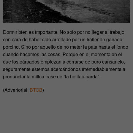
Dormir bien es importante. No solo por no llegar al trabajo
con cara de haber sido arrollado por un tráiler de ganado
porcino. Sino por aquello de no meter la pata hasta el fondo
cuando hacemos las cosas. Porque en el momento en el
que los párpados empiezan a cerrarse de puro cansancio,
seguramente estemos acercándonos irremediablemente a
pronunciar la mítica frase de “la he liao parda”.
(Advertorial:
BTOB
)