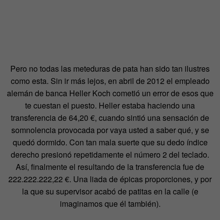
Pero no todas las meteduras de pata han sido tan ilustres
como esta. Sin ir más lejos, en abril de 2012 el empleado
alemán de banca Heller Koch cometió un error de esos que
te cuestan el puesto. Heller estaba haciendo una
transferencia de 64,20 €, cuando sintió una sensación de
somnolencia provocada por vaya usted a saber qué, y se
quedó dormido. Con tan mala suerte que su dedo índice
derecho presionó repetidamente el número 2 del teclado.
Así, finalmente el resultando de la transferencia fue de
222.222.222,22 €. Una liada de épicas proporciones, y por
la que su supervisor acabó de patitas en la calle (e
imaginamos que él también).