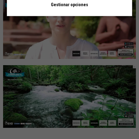
Gestionar opciones