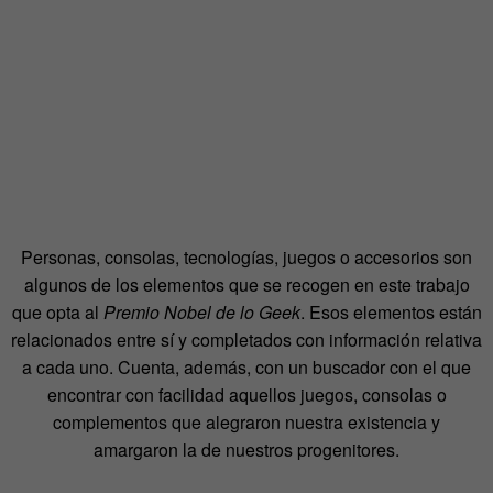
Personas, consolas, tecnologías, juegos o accesorios son
algunos de los elementos que se recogen en este trabajo
que opta al
Premio Nobel de lo Geek
. Esos elementos están
relacionados entre sí y completados con información relativa
a cada uno. Cuenta, además, con un buscador con el que
encontrar con facilidad aquellos juegos, consolas o
complementos que alegraron nuestra existencia y
amargaron la de nuestros progenitores.