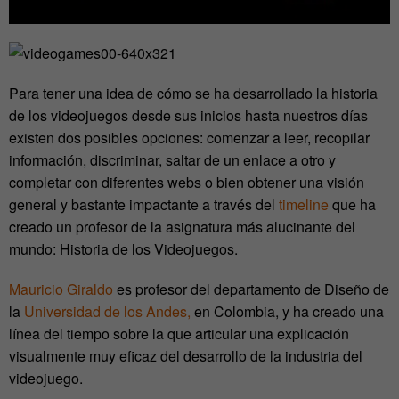
Para tener una idea de cómo se ha desarrollado la historia
de los videojuegos desde sus inicios hasta nuestros días
existen dos posibles opciones: comenzar a leer, recopilar
información, discriminar, saltar de un enlace a otro y
completar con diferentes webs o bien obtener una visión
general y bastante impactante a través del
timeline
que ha
creado un profesor de la asignatura más alucinante del
mundo: Historia de los Videojuegos.
Mauricio Giraldo
es profesor del departamento de Diseño de
la
Universidad de los Andes,
en Colombia, y ha creado una
línea del tiempo sobre la que articular una explicación
visualmente muy eficaz del desarrollo de la industria del
videojuego.