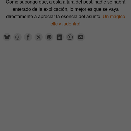
Como supongo que, a esta altura del post, nadie se habrá
enterado de la explicación, lo mejor es que se vaya
directamente a apreciar la esencia del asunto.
Un mágico
clic y ¡adentro
!