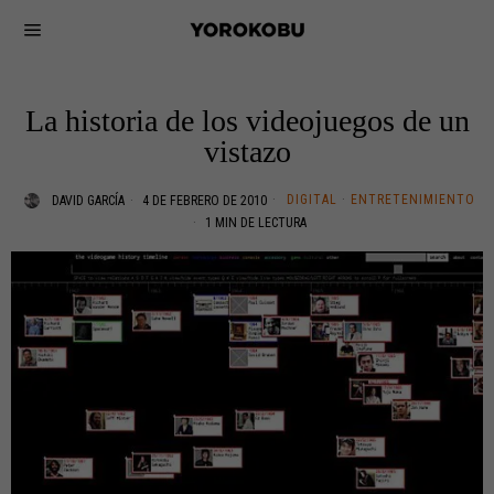
La historia de los videojuegos de un
vistazo
DIGITAL
·
ENTRETENIMIENTO
DAVID GARCÍA
4 DE FEBRERO DE 2010
1 MIN DE LECTURA