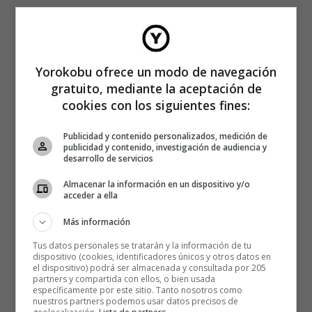
Yorokobu ofrece un modo de navegación
gratuito, mediante la aceptación de
cookies con los siguientes fines:
Publicidad y contenido personalizados, medición de
publicidad y contenido, investigación de audiencia y
desarrollo de servicios
Almacenar la información en un dispositivo y/o
acceder a ella
Más información
Tus datos personales se tratarán y la información de tu
dispositivo (cookies, identificadores únicos y otros datos en
el dispositivo) podrá ser almacenada y consultada por 205
partners y compartida con ellos, o bien usada
específicamente por este sitio. Tanto nosotros como
nuestros partners podemos usar datos precisos de