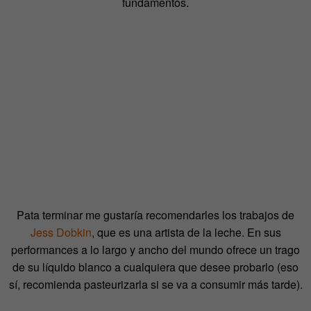
fundamentos.
Pata terminar me gustaría recomendarles los trabajos de
Jess Dobkin
, que es una artista de la leche. En sus
performances a lo largo y ancho del mundo ofrece un trago
de su líquido blanco a cualquiera que desee probarlo (eso
sí, recomienda pasteurizarla si se va a consumir más tarde).