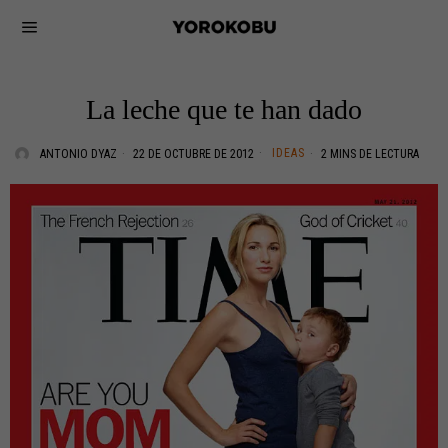
La leche que te han dado
IDEAS
ANTONIO DYAZ
22 DE OCTUBRE DE 2012
2 MINS DE LECTURA