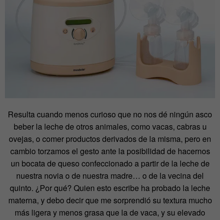
Resulta cuando menos curioso que no nos dé ningún asco
beber la leche de otros animales, como vacas, cabras u
ovejas, o comer productos derivados de la misma, pero en
cambio torzamos el gesto ante la posibilidad de hacernos
un bocata de queso confeccionado a partir de la leche de
nuestra novia o de nuestra madre… o de la vecina del
quinto. ¿Por qué? Quien esto escribe ha probado la leche
materna, y debo decir que me sorprendió su textura mucho
más ligera y menos grasa que la de vaca, y su elevado