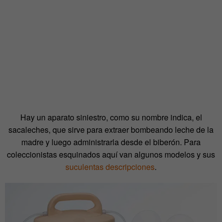
Hay un aparato siniestro, como su nombre indica, el
sacaleches, que sirve para extraer bombeando leche de la
madre y luego administrarla desde el biberón. Para
coleccionistas esquinados aquí van algunos modelos y sus
suculentas descripciones
.