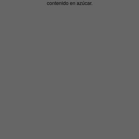
contenido en azúcar.