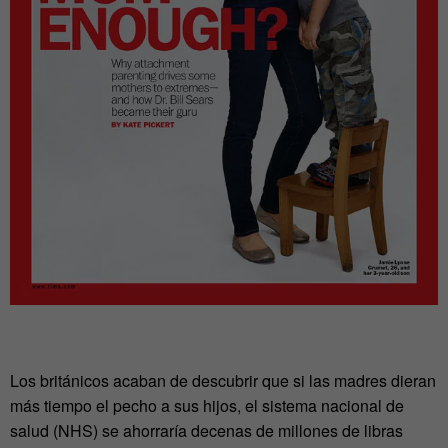
Los británicos acaban de descubrir que si las madres dieran
más tiempo el pecho a sus hijos, el sistema nacional de
salud (NHS) se ahorraría decenas de millones de libras