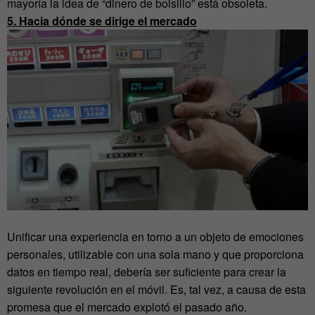
mayoría la idea de “dinero de bolsillo” está obsoleta.
5. Hacia dónde se dirige el mercado
Unificar una experiencia en torno a un objeto de emociones
personales, utilizable con una sola mano y que proporciona
datos en tiempo real, debería ser suficiente para crear la
siguiente revolución en el móvil. Es, tal vez, a causa de esta
promesa que el mercado explotó el pasado año.