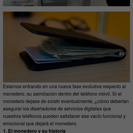
Estamos entrando en una nueva fase evolutiva respecto al
monedero: su asimilación dentro del teléfono móvil. Si el
monedero dejase de existir eventualmente, ¿cómo deberían
asegurar los diseñadores de servicios digitales que
nuestros teléfonos pueden satisfacer ese vacío funcional y
emocional que dejará el monedero.
1. El monedero y su historia