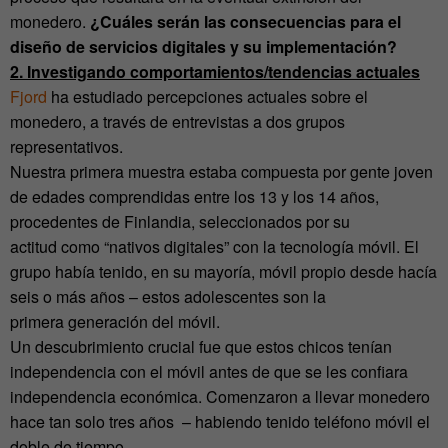
monedero.
¿Cuáles serán las consecuencias para el
diseño de servicios digitales y su implementación?
2. Investigando comportamientos/tendencias actuales
Fjord
ha estudiado percepciones actuales sobre el
monedero, a través de entrevistas a dos grupos
representativos.
Nuestra primera muestra estaba compuesta por gente joven
de edades comprendidas entre los 13 y los 14 años,
procedentes de Finlandia, seleccionados por su
actitud como “nativos digitales” con la tecnología móvil. El
grupo había tenido, en su mayoría, móvil propio desde hacía
seis o más años – estos adolescentes son la
primera generación del móvil.
Un descubrimiento crucial fue que estos chicos tenían
independencia con el móvil antes de que se les confiara
independencia económica. Comenzaron a llevar monedero
hace tan solo tres años – habiendo tenido teléfono móvil el
doble de tiempo.