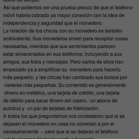
Así que podemos ver una prueba precoz de que el teléfono
móvil habría cobrado ya mayor conexión con la idea de
independencia y seguridad que el monedero.
La relación de los chicos con su monedero es también
ambivalente. Sus monederos sirven para recopilar cosas
necesarias, mientras que sus sentimientos parecen
estar almacenados en sus teléfonos; incluyendo a sus
amigos, sus fotos y mensajes. Pero varios de ellos han
empezado ya a simplificar su monedero para hacerlo
más pequeño, y las chicas han cambiado sus bolsos por
carteras más pequeñas. Su contenido es generalmente
dinero en metálico, una tarjeta de crédito, una tarjeta
de débito para sacar dinero del cajero, un abono de
autobus y un par de tarjetas de fidelización.
A todos los que preguntamos nos contestaron que si se
dejasen el monedero en casa no volverían a por el
necesariamente – pero que si se dejaran el teléfono