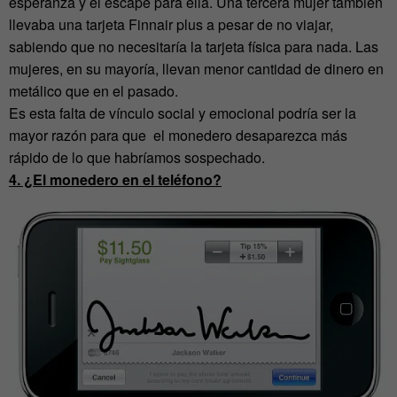
esperanza y el escape para ella. Una tercera mujer también
llevaba una tarjeta Finnair plus a pesar de no viajar,
sabiendo que no necesitaría la tarjeta física para nada. Las
mujeres, en su mayoría, llevan menor cantidad de dinero en
metálico que en el pasado.
Es esta falta de vínculo social y emocional podría ser la
mayor razón para que el monedero desaparezca más
rápido de lo que habríamos sospechado.
4. ¿El monedero en el teléfono?