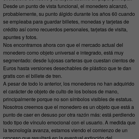
Desde un punto de vista funcional, el monedero alcanzó,
probablemente, su punto álgido durante los años 60 cuando
se empleaba para guardar billetes, monedas y tarjetas de
crédito así como recuerdos personales, tarjetas de visita,
apuntes y fotos.
Nos encontramos ahora con que el mercado actual del
monedero como objeto universal e integrado, está muy
segmentado: desde lujosas carteras que cuestan cientos de
Euros hasta versiones desechables de plástico que te dan
gratis con el billete de tren.
A pesar de todo lo anterior, los monederos no han adquirido
el carácter de objeto de culto de los bolsos de mano,
principalmente porque no son símbolos visibles de estatus.
Nosotros creemos que el monedero es un objeto que está a
punto de caer en desuso por otra razón más: está perdiendo
todo tipo de vínculo emocional con el usuario. A medida que
la tecnología avanza, estamos viendo el comienzo de un
proceso que resultará en la eventual extinción del