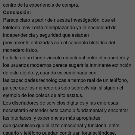
centro de la experiencia de compra.
Conclusión:
Parece claro a partir de nuestra investigación, que el
teléfono móvil está reemplazando ya la necesidad de
independencia y seguridad que estaban
previamente enlazadas con el concepto histórico del
monedero físico.
La falta de un fuerte vínculo emocional entre el monedero y
los usuarios modernos parece sugerir la inminente extinción
de este objeto, y, cuando es combinada con
las capacidades tecnológicas a tiempo real de un teléfono,
parece que los monederos solo sobrevivirán si siguen el
ejemplo de los bolsos de alto estatus.
Los diseñadores de servicios digitales y las empresas
necesitarán entender este cambio fundamental y encontrar
las interfaces y experiencias más apropiadas
que garanticen que el lazo emocional y funcional entre
usuario y teléfono puedan continuar fortaleciéndose.