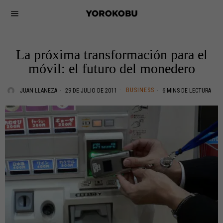
La próxima transformación para el
móvil: el futuro del monedero
BUSINESS
JUAN LLANEZA
29 DE JULIO DE 2011
6 MINS DE LECTURA