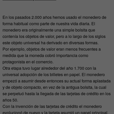
En los pasados 2.000 años hemos usado el monedero de
forma habitual como parte de nuestra vida diaria. El
monedero era originalmente una simple bolsita que
contenía los objetos de valor, pero a lo largo de los siglos
este objeto universal ha derivado en diversas formas.
Por ejemplo, objetos de valor eran menos frecuentes a
medida que la moneda cobró importancia como
protagonista en el comercio.
Otra etapa tuvo lugar alrededor del año 1.700 con la
universal adopción de los billetes en papel. El monedero
empezó a asumir desde entonces su actual forma aplastada
y de objeto compacto, en vez de la antigua bolsita, la cual
se perpetuó hasta la llegada de las tarjetas de crédito en los
años 50.
Con la invención de las tarjetas de crédito el monedero
evolucionó de nuevo y la tarjeta asumió un papel principal.