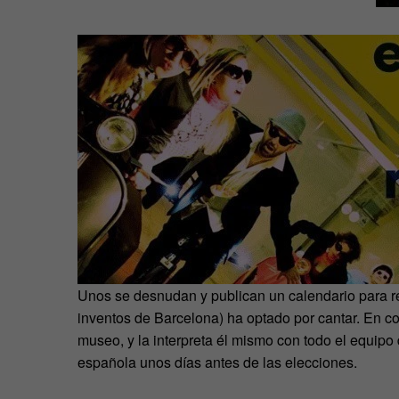
Unos se desnudan y publican un calendario para r
inventos de Barcelona) ha optado por cantar. En c
museo, y la interpreta él mismo con todo el equipo 
española unos días antes de las elecciones.