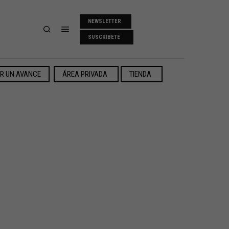
NEWSLETTER
SUSCRÍBETE
ER UN AVANCE
ÁREA PRIVADA
TIENDA