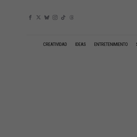
CREATIVIDAD
IDEAS
ENTRETENIMIENTO