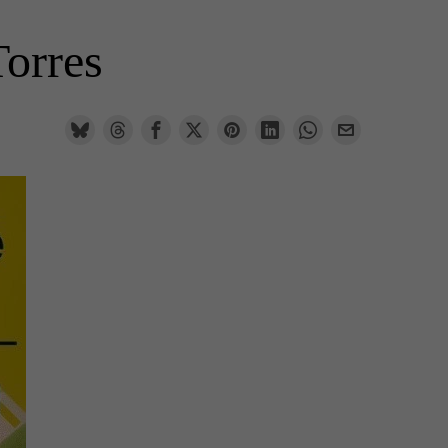
Torres