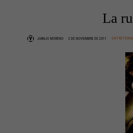
La ru
ENTRETENI
JUANJO MORENO
2 DE NOVIEMBRE DE 2011