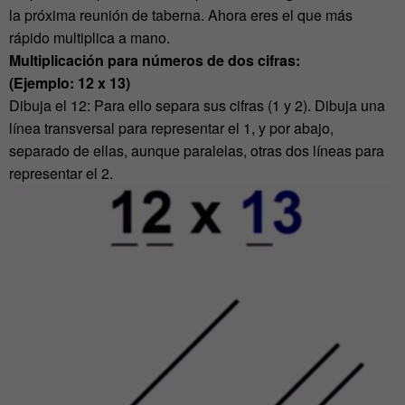
la próxima reunión de taberna. Ahora eres el que más
rápido multiplica a mano.
Multiplicación para números de dos cifras:
(Ejemplo: 12 x 13)
Dibuja el 12: Para ello separa sus cifras (1 y 2). Dibuja una
línea transversal para representar el 1, y por abajo,
separado de ellas, aunque paralelas, otras dos líneas para
representar el 2.