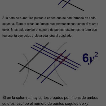
A la hora de sumar los puntos o cortes que se han formado en cada
columna, fíjate si todas las líneas que interseccionan tienen el mismo
color. Si es así, escribe el número de puntos resultantes, la letra que
representa ese color, y eleva esa letra al cuadrado.
Si en la columna hay cortes creados por líneas de ambos
colores, escribe el número de puntos seguido de
xy