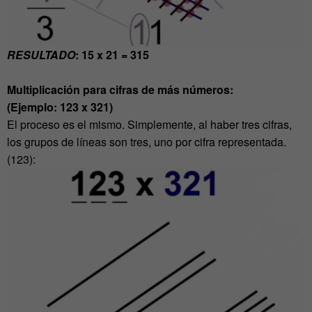
RESULTADO
: 15 x 21 = 315
Multiplicación para cifras de más números:
(Ejemplo: 123 x 321)
El proceso es el mismo. Simplemente, al haber tres cifras,
los grupos de líneas son tres, uno por cifra representada.
(123):