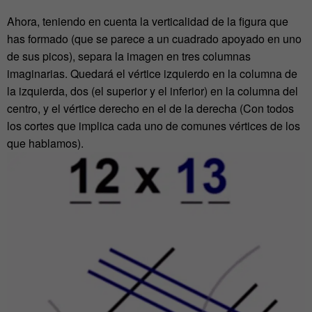
Ahora, teniendo en cuenta la verticalidad de la figura que
has formado (que se parece a un cuadrado apoyado en uno
de sus picos), separa la imagen en tres columnas
imaginarias. Quedará el vértice izquierdo en la columna de
la izquierda, dos (el superior y el inferior) en la columna del
centro, y el vértice derecho en el de la derecha (Con todos
los cortes que implica cada uno de comunes vértices de los
que hablamos).