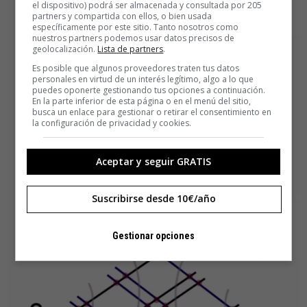
el dispositivo) podrá ser almacenada y consultada por 205
partners y compartida con ellos, o bien usada
específicamente por este sitio. Tanto nosotros como
nuestros partners podemos usar datos precisos de
geolocalización.
Lista de partners
.
Es posible que algunos proveedores traten tus datos
personales en virtud de un interés legítimo, algo a lo que
puedes oponerte gestionando tus opciones a continuación.
En la parte inferior de esta página o en el menú del sitio,
busca un enlace para gestionar o retirar el consentimiento en
la configuración de privacidad y cookies.
Aceptar y seguir GRATIS
Suscribirse desde 10€/año
Gestionar opciones