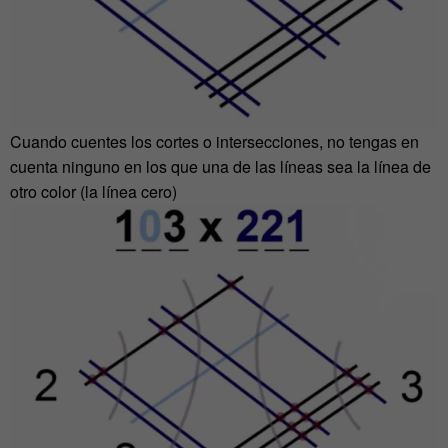
Cuando cuentes los cortes o intersecciones, no tengas en
cuenta ninguno en los que una de las líneas sea la línea de
otro color (la línea cero)