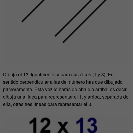
Dibuja el 13: Igualmente separa sus cifras (1 y 3). En
sentido perpendicular a las del número has que dibujado
primeramente. Esta vez lo harás de abajo a arriba, es decir,
dibuja una línea para representar el 1, y arriba, separada de
ella, otras tres líneas para representar el 3.