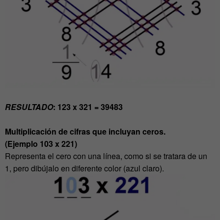
RESULTADO
: 123 x 321 = 39483
Multiplicación de cifras que incluyan ceros.
(Ejemplo 103 x 221)
Representa el cero con una línea, como si se tratara de un
1, pero dibújalo en diferente color (azul claro).