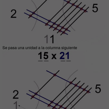
Se pasa una unidad a la columna siguiente