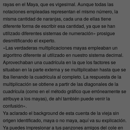
rayas en el Maya, que es vigesimal. Aunque todas las
notaciones empleadas representan el mismo número, la
misma cantidad de naranjas, cada una de ellas tiene
diferente forma de escribir esa cantidad, ya que se han
utilizado diferentes sistemas de numeración» prosigue
desmitificando el experto.
«Las verdaderas multiplicaciones mayas empleaban un
algoritmo diferente al utilizado en nuestro sistema decimal.
Aprovechaban una cuadrícula en la que los factores se
situaban en la parte externa y se multiplicaban hasta que se
iba llenando la cuadrícula al completo. La respuesta de la
multiplicación se obtiene a partir de las diagonales de la
cuadrícula (como en el método gráfico que erróneamente se
atribuye a los mayas), de ahí también puede venir la
confusión».
Ya aclarado el background de esta cuenta de la vieja sin
origen identificado, maya o no maya, aquí va su explicación.
Ya puedes impresionar a tus panzones amigos del cole en