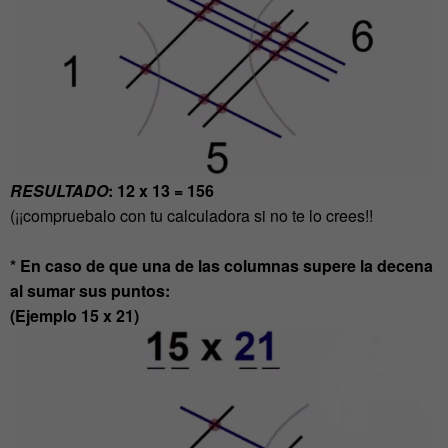
RESULTADO
: 12 x 13 = 156
(¡¡compruebalo con tu calculadora si no te lo crees!!
* En caso de que una de las columnas supere la decena
al sumar sus puntos:
(Ejemplo 15 x 21)