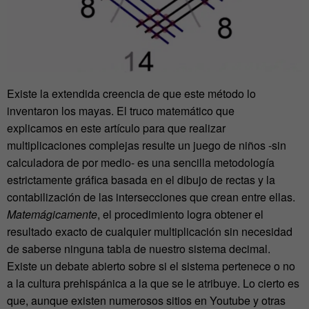
Existe la extendida creencia de que este método lo
inventaron los mayas. El truco matemático que
explicamos en este artículo para que realizar
multiplicaciones complejas resulte un juego de niños -sin
calculadora de por medio- es una sencilla metodología
estrictamente gráfica basada en el dibujo de rectas y la
contabilización de las intersecciones que crean entre ellas.
Matemágicamente
, el procedimiento logra obtener el
resultado exacto de cualquier multiplicación sin necesidad
de saberse ninguna tabla de nuestro sistema decimal.
Existe un debate abierto sobre si el sistema pertenece o no
a la cultura prehispánica a la que se le atribuye. Lo cierto es
que, aunque existen numerosos sitios en Youtube y otras