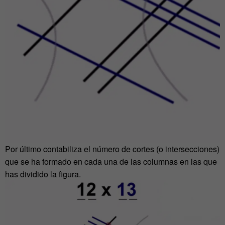
Por último contabiliza el número de cortes (o intersecciones)
que se ha formado en cada una de las columnas en las que
has dividido la figura.