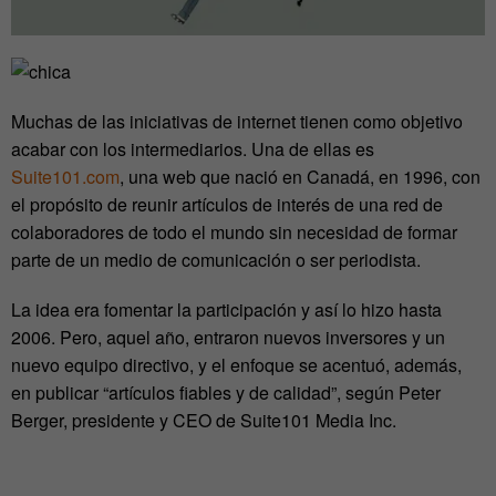
Muchas de las iniciativas de internet tienen como objetivo
acabar con los intermediarios. Una de ellas es
Suite101.com
, una web que nació en Canadá, en 1996, con
el propósito de reunir artículos de interés de una red de
colaboradores de todo el mundo sin necesidad de formar
parte de un medio de comunicación o ser periodista.
La idea era fomentar la participación y así lo hizo hasta
2006. Pero, aquel año, entraron nuevos inversores y un
nuevo equipo directivo, y el enfoque se acentuó, además,
en publicar “artículos fiables y de calidad”, según Peter
Berger, presidente y CEO de Suite101 Media Inc.