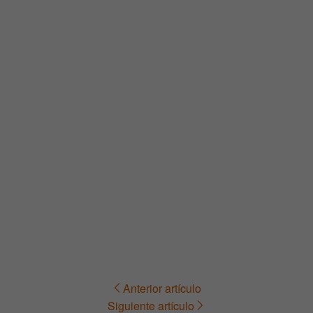
Anterior artículo
Navegación
Siguiente artículo