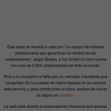
Esta labor es llevada a cabo por “un equipo de editores
profesionales que garantizan la calidad de los
colaboradores”, según Berger, y hoy Suite101.com cuenta
con más de 2.500 colaboradores en todo el mundo.
Pero a la compañía le falta aún un mercado importante que
conquistar. En los países de habla hispana no se conocía
este servicio y, para introducirse en ellos, acaban de lanzar
la página en
español
.
La web está abierta a colaboradores freelance que quieran