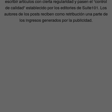
escribir artículos con cierta regularidad y pasen el “control
de calidad” establecido por los editories de Suite101. Los
autores de los posts reciben como retribución una parte de
los ingresos generados por la publicidad.