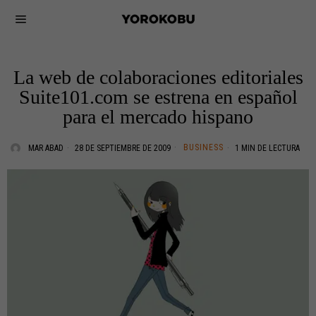
La web de colaboraciones editoriales
Suite101.com se estrena en español
para el mercado hispano
BUSINESS
MAR ABAD
28 DE SEPTIEMBRE DE 2009
1 MIN DE LECTURA