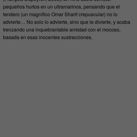
pequeños hurtos en un ultramarinos, pensando que el
tendero (un magnífico Omar Sharif crepuscular) no lo
advierte… No solo lo advierte, sino que le divierte, y acaba
trenzando una inquebrantable amistad con el mocoso,
basada en esas inocentes sustracciones.