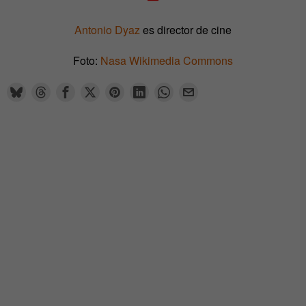
Antonio Dyaz
es director de cine
Foto:
Nasa Wikimedia Commons