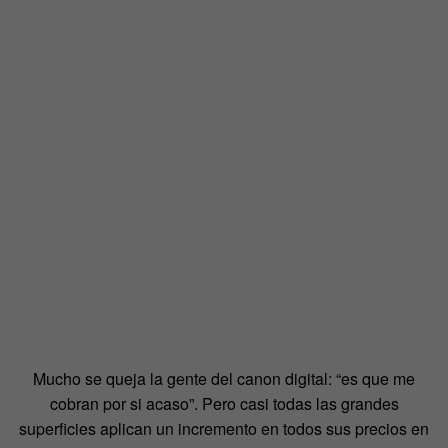
Mucho se queja la gente del canon digital: “es que me
cobran por si acaso”. Pero casi todas las grandes
superficies aplican un incremento en todos sus precios en