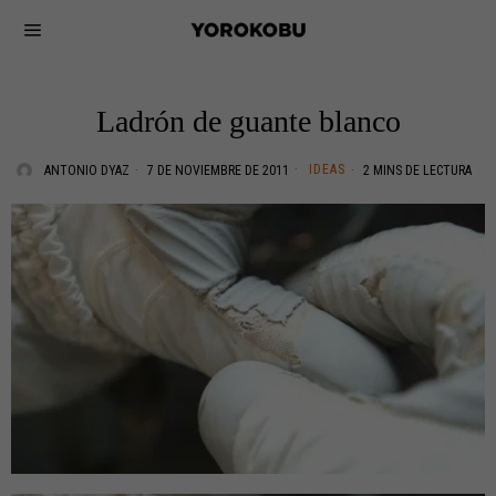
Ladrón de guante blanco
IDEAS
ANTONIO DYAZ
7 DE NOVIEMBRE DE 2011
2 MINS DE LECTURA