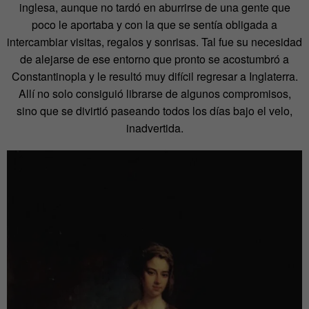
inglesa, aunque no tardó en aburrirse de una gente que
poco le aportaba y con la que se sentía obligada a
intercambiar visitas, regalos y sonrisas. Tal fue su necesidad
de alejarse de ese entorno que pronto se acostumbró a
Constantinopla y le resultó muy difícil regresar a Inglaterra.
Allí no solo consiguió librarse de algunos compromisos,
sino que se divirtió paseando todos los días bajo el velo,
inadvertida.