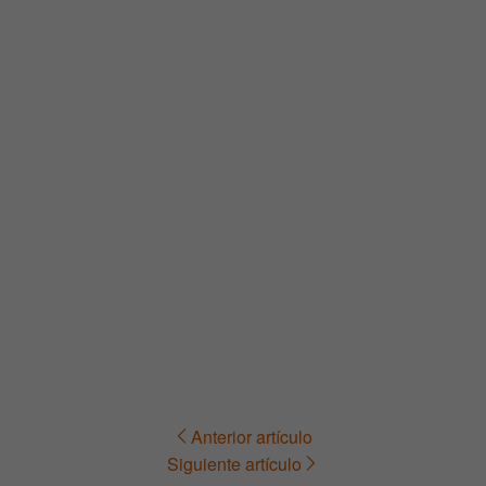
Anterior artículo
Navegación
Siguiente artículo