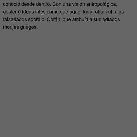
conoció desde dentro. Con una visión antropológica,
desterró ideas tales como que aquel lugar olía mal o las
falsedades sobre el Corán, que atribuía a sus odiados
monjes griegos.