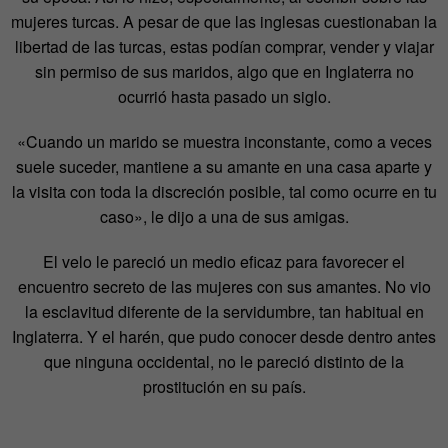
mujeres turcas. A pesar de que las inglesas cuestionaban la
libertad de las turcas, estas podían comprar, vender y viajar
sin permiso de sus maridos, algo que en Inglaterra no
ocurrió hasta pasado un siglo.
«Cuando un marido se muestra inconstante, como a veces
suele suceder, mantiene a su amante en una casa aparte y
la visita con toda la discreción posible, tal como ocurre en tu
caso», le dijo a una de sus amigas.
El velo le pareció un medio eficaz para favorecer el
encuentro secreto de las mujeres con sus amantes. No vio
la esclavitud diferente de la servidumbre, tan habitual en
Inglaterra. Y el harén, que pudo conocer desde dentro antes
que ninguna occidental, no le pareció distinto de la
prostitución en su país.