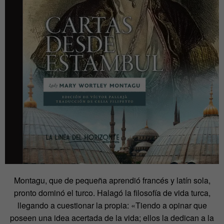
Montagu, que de pequeña aprendió francés y latín sola,
pronto dominó el turco. Halagó la filosofía de vida turca,
llegando a cuestionar la propia: «Tiendo a opinar que
poseen una idea acertada de la vida; ellos la dedican a la