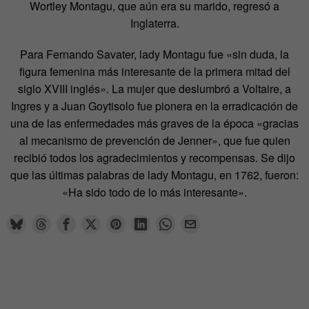
Wortley Montagu, que aún era su marido, regresó a
Inglaterra.
Para Fernando Savater, lady Montagu fue «sin duda, la
figura femenina más interesante de la primera mitad del
siglo XVIII inglés». La mujer que deslumbró a Voltaire, a
Ingres y a Juan Goytisolo fue pionera en la erradicación de
una de las enfermedades más graves de la época «gracias
al mecanismo de prevención de Jenner», que fue quien
recibió todos los agradecimientos y recompensas. Se dijo
que las últimas palabras de lady Montagu, en 1762, fueron:
«Ha sido todo de lo más interesante».