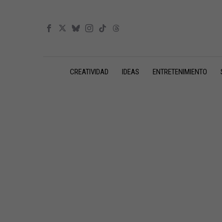
CREATIVIDAD
IDEAS
ENTRETENIMIENTO