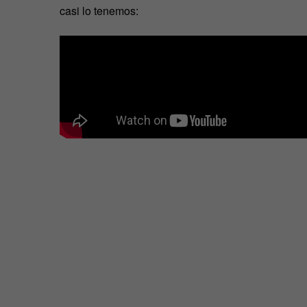
casi lo tenemos: