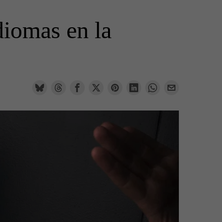
diomas en la