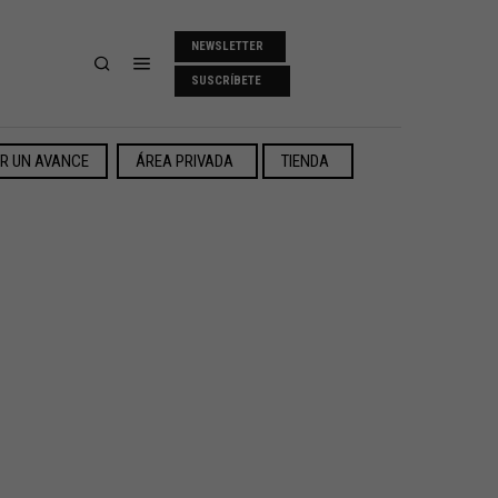
NEWSLETTER
SUSCRÍBETE
ER UN AVANCE
ÁREA PRIVADA
TIENDA