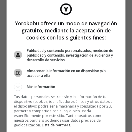
Yorokobu ofrece un modo de navegación
gratuito, mediante la aceptación de
cookies con los siguientes fines:
Publicidad y contenido personalizados, medición de
Nueva York:
publicidad y contenido, investigación de audiencia y
desarrollo de servicios
Almacenar la información en un dispositivo y/o
acceder a ella
Más información
Tus datos personales se tratarán y la información de tu
dispositivo (cookies, identificadores únicos y otros datos en
el dispositivo) podrá ser almacenada y consultada por 205
partners y compartida con ellos, o bien usada
específicamente por este sitio. Tanto nosotros como
nuestros partners podemos usar datos precisos de
geolocalización.
Lista de partners
.