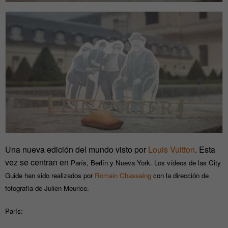
Una nueva edición del mundo visto por
Louis Vuitton
. Esta
vez se centran en
París, Berlín y Nueva York. Los vídeos de las City
Guide han sido realizados por
Romain Chassaing
con la dirección de
fotografía de Julien Meurice.
París: