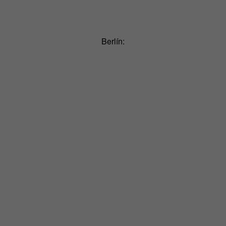
Berlín: