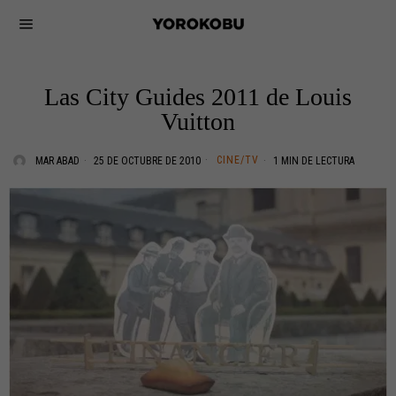
Las City Guides 2011 de Louis
Vuitton
CINE/TV
MAR ABAD
25 DE OCTUBRE DE 2010
1 MIN DE LECTURA