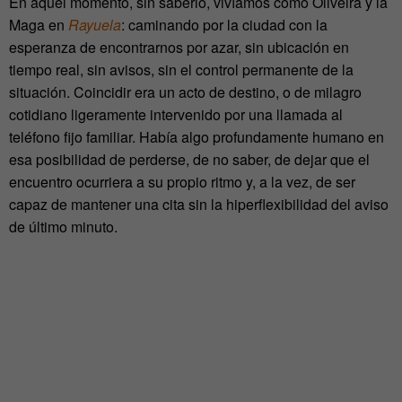
En aquel momento, sin saberlo, vivíamos como Oliveira y la
Maga en
Rayuela
: caminando por la ciudad con la
esperanza de encontrarnos por azar, sin ubicación en
tiempo real, sin avisos, sin el control permanente de la
situación. Coincidir era un acto de destino, o de milagro
cotidiano ligeramente intervenido por una llamada al
teléfono fijo familiar. Había algo profundamente humano en
esa posibilidad de perderse, de no saber, de dejar que el
encuentro ocurriera a su propio ritmo y, a la vez, de ser
capaz de mantener una cita sin la hiperflexibilidad del aviso
de último minuto.