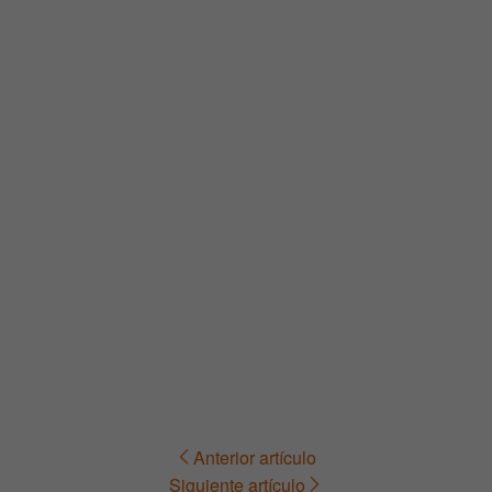
Anterior artículo
Navegación
Siguiente artículo