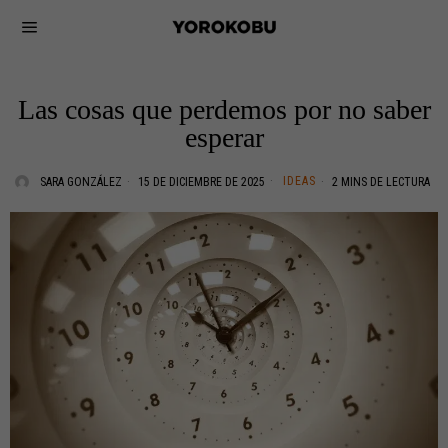
Las cosas que perdemos por no saber
esperar
IDEAS
SARA GONZÁLEZ
15 DE DICIEMBRE DE 2025
2 MINS DE LECTURA