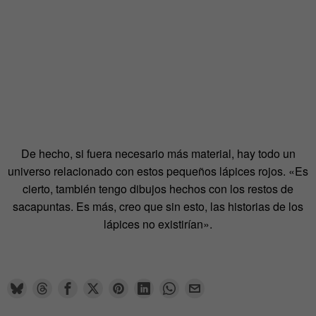
De hecho, si fuera necesario más material, hay todo un
universo relacionado con estos pequeños lápices rojos. «Es
cierto, también tengo dibujos hechos con los restos de
sacapuntas. Es más, creo que sin esto, las historias de los
lápices no existirían».