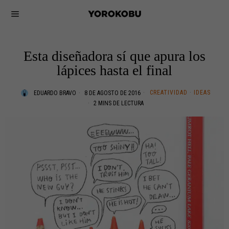
Esta diseñadora sí que apura los
lápices hasta el final
CREATIVIDAD
·
IDEAS
EDUARDO BRAVO
8 DE AGOSTO DE 2016
2 MINS DE LECTURA