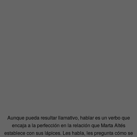
Aunque pueda resultar llamativo, hablar es un verbo que
encaja a la perfección en la relación que Marta Altés
establece con sus lápices. Les habla, les pregunta cómo se