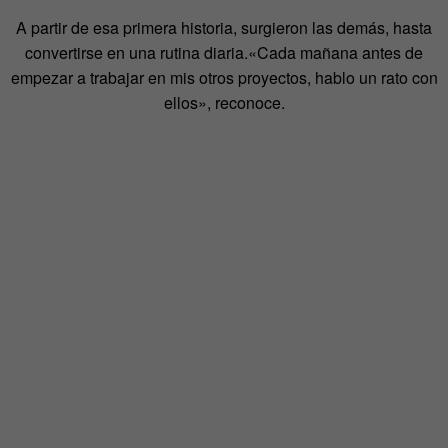
A partir de esa primera historia, surgieron las demás, hasta
convertirse en una rutina diaria.«Cada mañana antes de
empezar a trabajar en mis otros proyectos, hablo un rato con
ellos», reconoce.