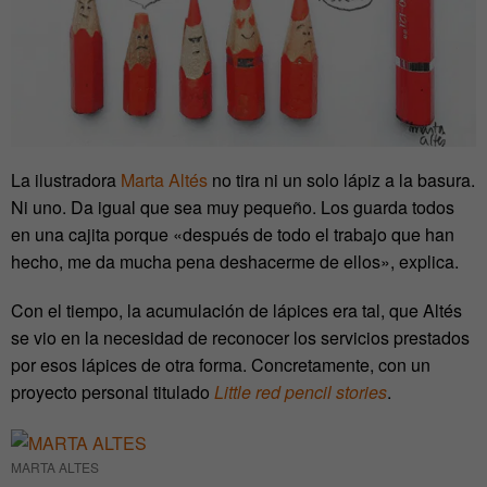
La ilustradora
Marta Altés
no tira ni un solo lápiz a la basura.
Ni uno. Da igual que sea muy pequeño. Los guarda todos
en una cajita porque «después de todo el trabajo que han
hecho, me da mucha pena deshacerme de ellos», explica.
Con el tiempo, la acumulación de lápices era tal, que Altés
se vio en la necesidad de reconocer los servicios prestados
por esos lápices de otra forma. Concretamente, con un
proyecto personal titulado
Little red pencil stories
.
MARTA ALTES