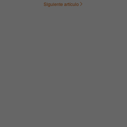
Siguiente artículo
de
entradas