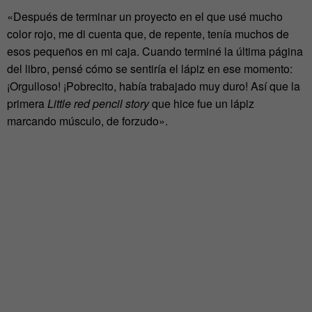
«Después de terminar un proyecto en el que usé mucho
color rojo, me di cuenta que, de repente, tenía muchos de
esos pequeños en mi caja. Cuando terminé la última página
del libro, pensé cómo se sentiría el lápiz en ese momento:
¡Orgulloso! ¡Pobrecito, había trabajado muy duro! Así que la
primera
Little red pencil story
que hice fue un lápiz
marcando músculo, de forzudo».