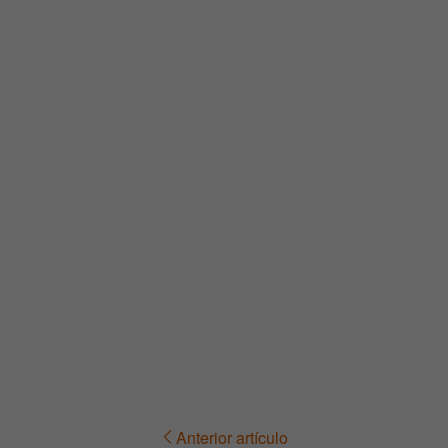
Anterior artículo
Navegación