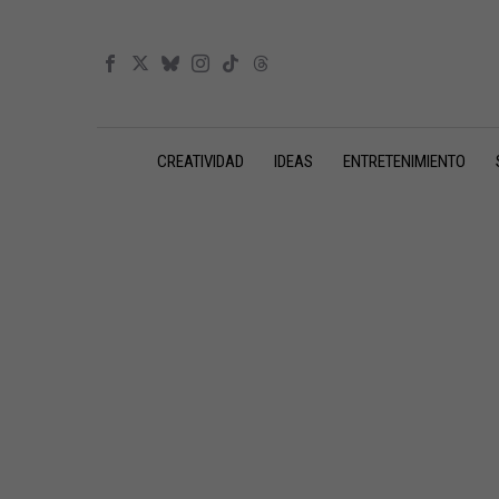
CREATIVIDAD
IDEAS
ENTRETENIMIENTO