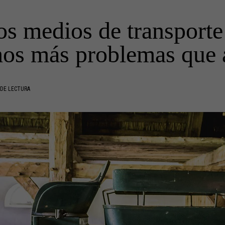
os medios de transporte
os más problemas que 
 DE LECTURA