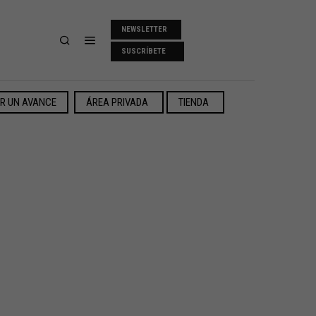
NEWSLETTER
SUSCRÍBETE
ER UN AVANCE
ÁREA PRIVADA
TIENDA