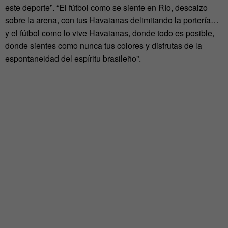
este deporte”. “El fútbol como se siente en Río, descalzo
sobre la arena, con tus Havaianas delimitando la portería…
y el fútbol como lo vive Havaianas, donde todo es posible,
donde sientes como nunca tus colores y disfrutas de la
espontaneidad del espíritu brasileño”.