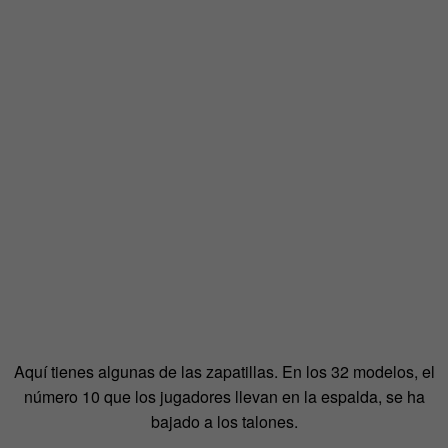
Aquí tienes algunas de las zapatillas. En los 32 modelos, el
número 10 que los jugadores llevan en la espalda, se ha
bajado a los talones.