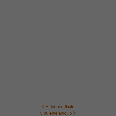
Anterior artículo
Navegación
Siguiente artículo