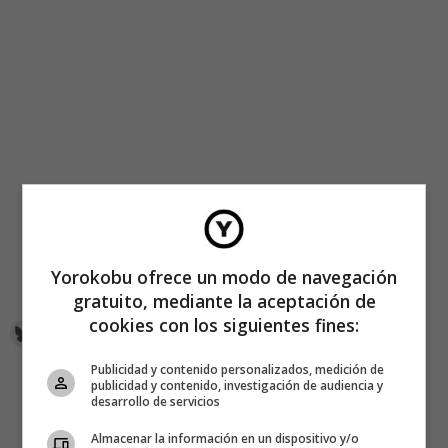
Yorokobu ofrece un modo de navegación
gratuito, mediante la aceptación de
cookies con los siguientes fines:
Publicidad y contenido personalizados, medición de
publicidad y contenido, investigación de audiencia y
desarrollo de servicios
Almacenar la información en un dispositivo y/o