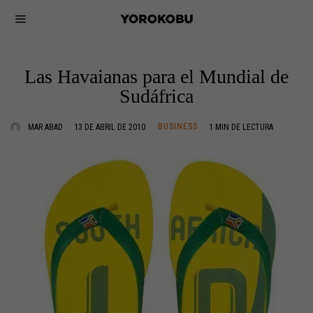
Las Havaianas para el Mundial de
Sudáfrica
BUSINESS
MAR ABAD
13 DE ABRIL DE 2010
1 MIN DE LECTURA