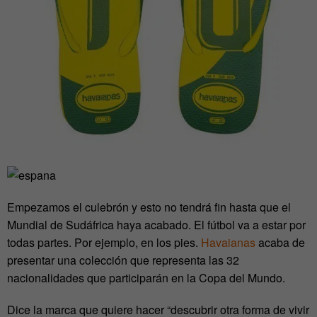
Empezamos el culebrón y esto no tendrá fin hasta que el
Mundial de Sudáfrica haya acabado. El fútbol va a estar por
todas partes. Por ejemplo, en los pies.
Havaianas
acaba de
presentar una colección que representa las 32
nacionalidades que participarán en la Copa del Mundo.
Dice la marca que quiere hacer “descubrir otra forma de vivir