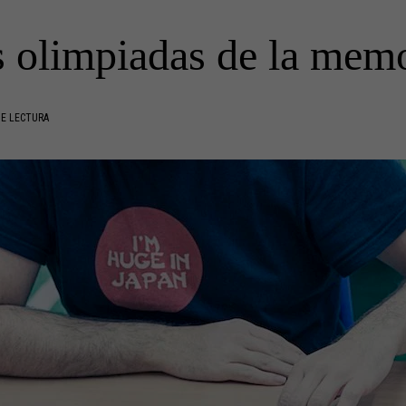
 olimpiadas de la mem
DE LECTURA