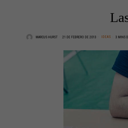
Las
IDEAS
MARCUS HURST
21 DE FEBRERO DE 2013
3 MINS 