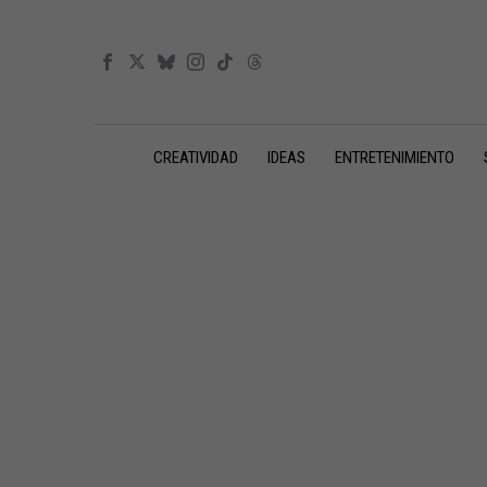
CREATIVIDAD
IDEAS
ENTRETENIMIENTO