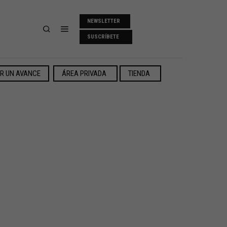
NEWSLETTER
SUSCRÍBETE
ER UN AVANCE
ÁREA PRIVADA
TIENDA