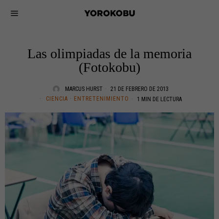
Las olimpiadas de la memoria
(Fotokobu)
MARCUS HURST
21 DE FEBRERO DE 2013
CIENCIA
·
ENTRETENIMIENTO
1 MIN DE LECTURA