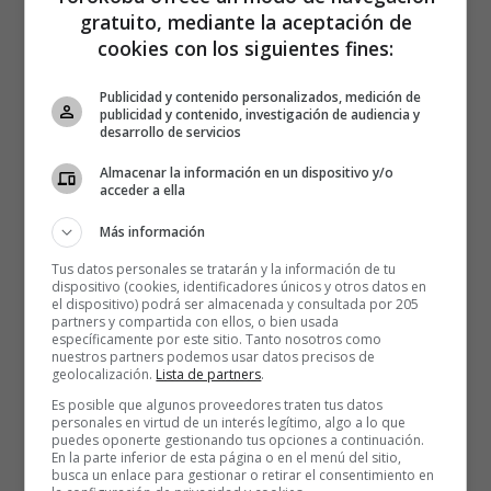
gratuito, mediante la aceptación de
cookies con los siguientes fines:
Publicidad y contenido personalizados, medición de
publicidad y contenido, investigación de audiencia y
desarrollo de servicios
Almacenar la información en un dispositivo y/o
acceder a ella
Más información
Tus datos personales se tratarán y la información de tu
dispositivo (cookies, identificadores únicos y otros datos en
el dispositivo) podrá ser almacenada y consultada por 205
partners y compartida con ellos, o bien usada
específicamente por este sitio. Tanto nosotros como
nuestros partners podemos usar datos precisos de
geolocalización.
Lista de partners
.
Es posible que algunos proveedores traten tus datos
personales en virtud de un interés legítimo, algo a lo que
puedes oponerte gestionando tus opciones a continuación.
En la parte inferior de esta página o en el menú del sitio,
busca un enlace para gestionar o retirar el consentimiento en