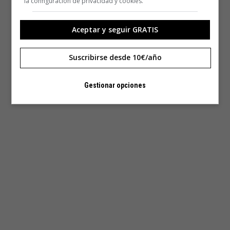
la configuración de privacidad y cookies.
Aceptar y seguir GRATIS
Suscribirse desde 10€/año
Gestionar opciones