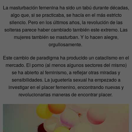
La masturbación femenina ha sido un tabú durante décadas,
algo que, si se practicaba, se hacía en el más estricto
silencio. Pero en los últimos años, la revolución de las
solteras parece haber cambiado también este extremo. Las
mujeres también se masturban. Y lo hacen alegre,
orgullosamente.
Este cambio de paradigma ha producido un cataclismo en el
mercado. El porno (al menos algunos sectores del mismo)
se ha abierto al feminismo, a reflejar otras miradas y
sensibilidades. La juguetería sexual ha empezado a
investigar en el placer femenino, encontrando nuevas y
revolucionarias maneras de encontrar placer.