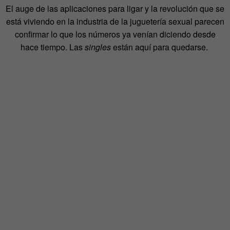
El auge de las aplicaciones para ligar y la revolución que se
está viviendo en la industria de la juguetería sexual parecen
confirmar lo que los números ya venían diciendo desde
hace tiempo. Las
singles
están aquí para quedarse.