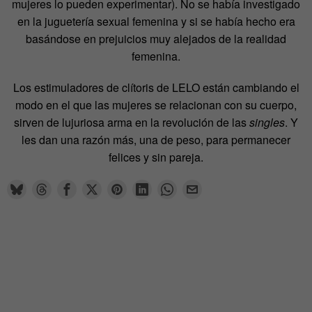
mujeres lo pueden experimentar). No se había investigado
en la juguetería sexual femenina y si se había hecho era
basándose en prejuicios muy alejados de la realidad
femenina.
Los estimuladores de clítoris de LELO están cambiando el
modo en el que las mujeres se relacionan con su cuerpo,
sirven de lujuriosa arma en la revolución de las
singles
. Y
les dan una razón más, una de peso, para permanecer
felices y sin pareja.