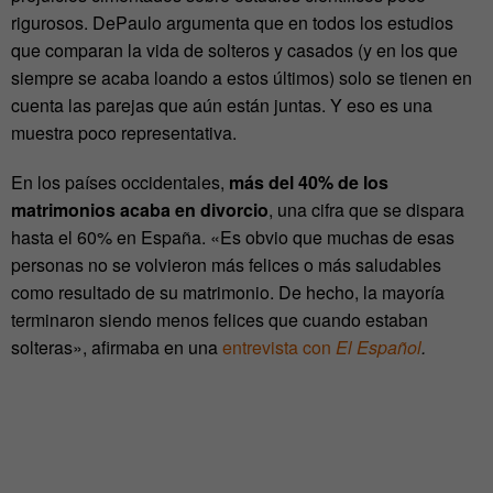
rigurosos. DePaulo argumenta que en todos los estudios
que comparan la vida de solteros y casados (y en los que
siempre se acaba loando a estos últimos) solo se tienen en
cuenta las parejas que aún están juntas. Y eso es una
muestra poco representativa.
En los países occidentales,
más del 40% de los
matrimonios acaba en divorcio
, una cifra que se dispara
hasta el 60% en España. «Es obvio que muchas de esas
personas no se volvieron más felices o más saludables
como resultado de su matrimonio. De hecho, la mayoría
terminaron siendo menos felices que cuando estaban
solteras», afirmaba en una
entrevista con
El Español
.