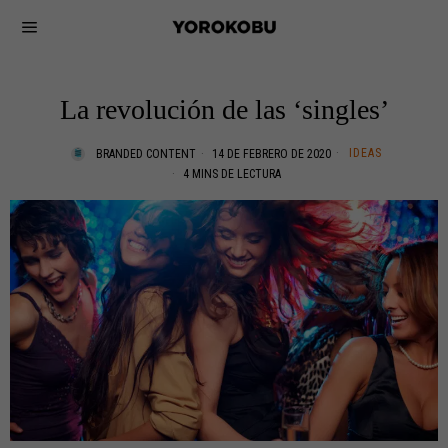
La revolución de las ‘singles’
IDEAS
BRANDED CONTENT
14 DE FEBRERO DE 2020
4 MINS DE LECTURA