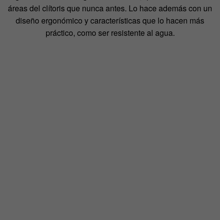
áreas del clítoris que nunca antes. Lo hace además con un
diseño ergonómico y características que lo hacen más
práctico, como ser resistente al agua.