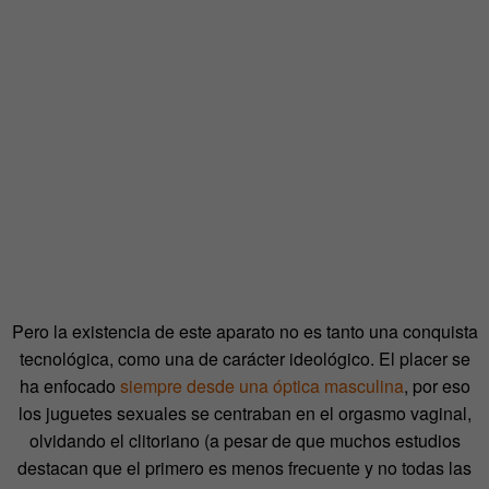
Pero la existencia de este aparato no es tanto una conquista
tecnológica, como una de carácter ideológico. El placer se
ha enfocado
siempre desde una óptica masculina
, por eso
los juguetes sexuales se centraban en el orgasmo vaginal,
olvidando el clitoriano (a pesar de que muchos estudios
destacan que el primero es menos frecuente y no todas las