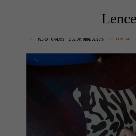
Lence
CREATIVIDAD
·
PEDRO TORRIJOS
2 DE OCTUBRE DE 2015