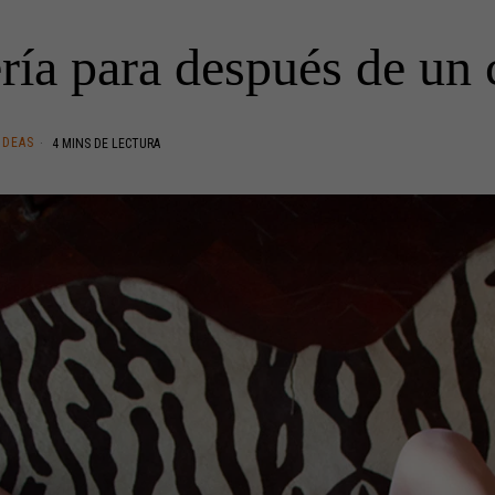
ría para después de un 
IDEAS
4 MINS DE LECTURA