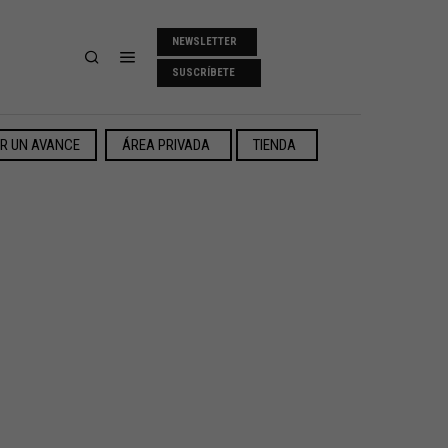
NEWSLETTER
SUSCRÍBETE
ER UN AVANCE
ÁREA PRIVADA
TIENDA