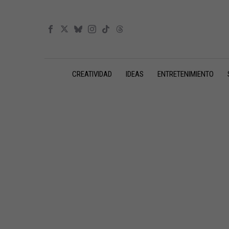
CREATIVIDAD
IDEAS
ENTRETENIMIENTO