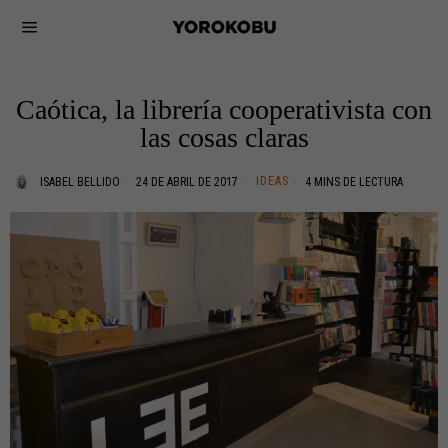
Caótica, la librería cooperativista con
las cosas claras
IDEAS
ISABEL BELLIDO
24 DE ABRIL DE 2017
4 MINS DE LECTURA