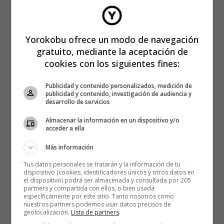
Yorokobu ofrece un modo de navegación
gratuito, mediante la aceptación de
cookies con los siguientes fines:
Publicidad y contenido personalizados, medición de
publicidad y contenido, investigación de audiencia y
desarrollo de servicios
Almacenar la información en un dispositivo y/o
acceder a ella
Más información
Tus datos personales se tratarán y la información de tu
dispositivo (cookies, identificadores únicos y otros datos en
el dispositivo) podrá ser almacenada y consultada por 205
partners y compartida con ellos, o bien usada
específicamente por este sitio. Tanto nosotros como
nuestros partners podemos usar datos precisos de
geolocalización.
Lista de partners
.