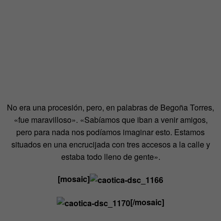
No era una procesión, pero, en palabras de Begoña Torres,
«fue maravilloso». «Sabíamos que iban a venir amigos,
pero para nada nos podíamos imaginar esto. Estamos
situados en una encrucijada con tres accesos a la calle y
estaba todo lleno de gente».
[mosaic]
[/mosaic]