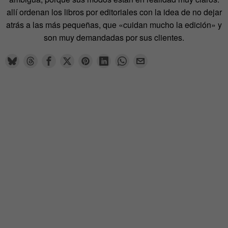
allí ordenan los libros por editoriales con la idea de no dejar
atrás a las más pequeñas, que «cuidan mucho la edición» y
son muy demandadas por sus clientes.