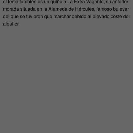
el lema también es un guiño a La Extra Vagante, su anterior
morada situada en la Alameda de Hércules, famoso bulevar
del que se tuvieron que marchar debido al elevado coste del
alquiler.