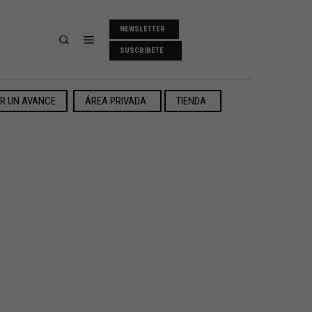
NEWSLETTER
SUSCRÍBETE
ER UN AVANCE
ÁREA PRIVADA
TIENDA