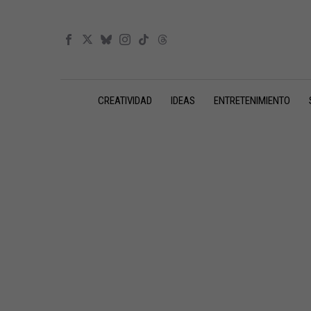
CREATIVIDAD
IDEAS
ENTRETENIMIENTO