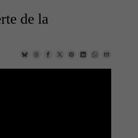
rte de la