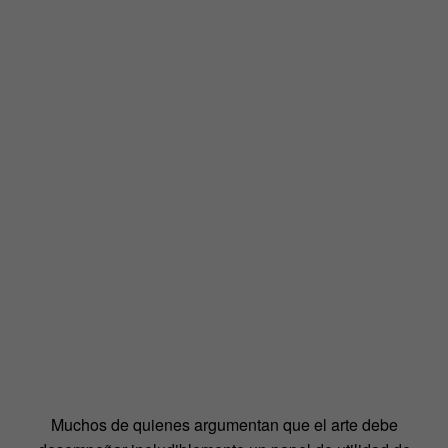
Muchos de quienes argumentan que el arte debe