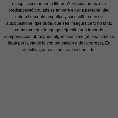
escepticismo un arma literaria? Especulamos: esa
predisposición quizás se ampare en una personalidad
enfermizamente empática y susceptible que se
autocuestione, que dude, que sea insegura pero no tanto
como para que tenga que ejercitar una labor de
compensación abrazando algún fanatismo (al fanatismo se
llega por la vía de la compensación o de la pereza). En
definitiva, una actitud creativa humilde.