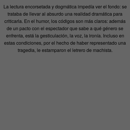
La lectura encorsetada y dogmática impedía ver el fondo: se
trataba de llevar al absurdo una realidad dramática para
criticarla. En el humor, los códigos son más claros: además
de un pacto con el espectador que sabe a qué género se
enfrenta, está la gesticulación, la voz, la ironía. Incluso en
estas condiciones, por el hecho de haber representado una
tragedia, le estamparon el letrero de machista.