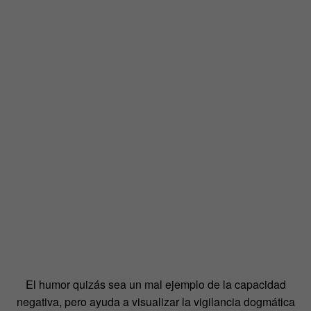
El humor quizás sea un mal ejemplo de la capacidad
negativa, pero ayuda a visualizar la vigilancia dogmática