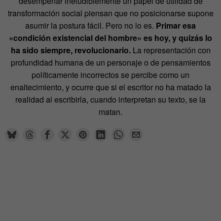
desempeñar ineludiblemente un papel de utilidad de
transformación social piensan que no posicionarse supone
asumir la postura fácil. Pero no lo es.
Primar esa
«condición existencial del hombre» es hoy, y quizás lo
ha sido siempre, revolucionario.
La representación con
profundidad humana de un personaje o de pensamientos
políticamente incorrectos se percibe como un
enaltecimiento, y ocurre que si el escritor no ha matado la
realidad al escribirla, cuando interpretan su texto, se la
matan.