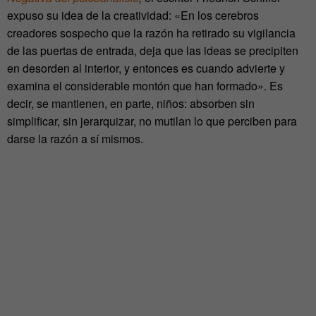
expuso su idea de la creatividad: «En los cerebros
creadores sospecho que la razón ha retirado su vigilancia
de las puertas de entrada, deja que las ideas se precipiten
en desorden al interior, y entonces es cuando advierte y
examina el considerable montón que han formado». Es
decir, se mantienen, en parte, niños: absorben sin
simplificar, sin jerarquizar, no mutilan lo que perciben para
darse la razón a sí mismos.