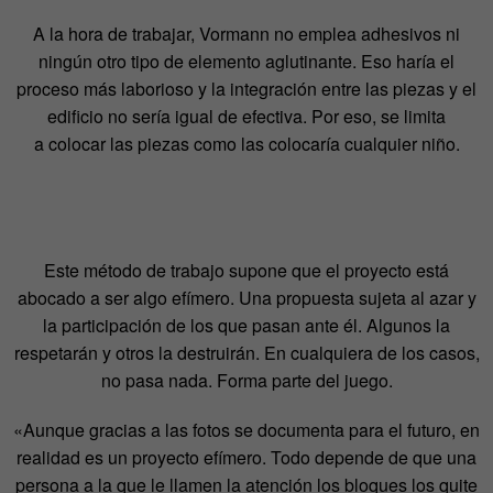
A la hora de trabajar, Vormann no emplea adhesivos ni
ningún otro tipo de elemento aglutinante. Eso haría el
proceso más laborioso y la integración entre las piezas y el
edificio no sería igual de efectiva. Por eso, se limita
a colocar las piezas como las colocaría cualquier niño.
Este método de trabajo supone que el proyecto está
abocado a ser algo efímero. Una propuesta sujeta al azar y
la participación de los que pasan ante él. Algunos la
respetarán y otros la destruirán. En cualquiera de los casos,
no pasa nada. Forma parte del juego.
«Aunque gracias a las fotos se documenta para el futuro, en
realidad es un proyecto efímero. Todo depende de que una
persona a la que le llamen la atención los bloques los quite