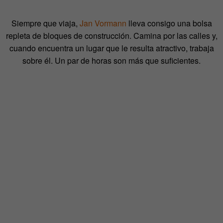
Siempre que viaja,
Jan Vormann
lleva consigo una bolsa
repleta de bloques de construcción. Camina por las calles y,
cuando encuentra un lugar que le resulta atractivo, trabaja
sobre él. Un par de horas son más que suficientes.