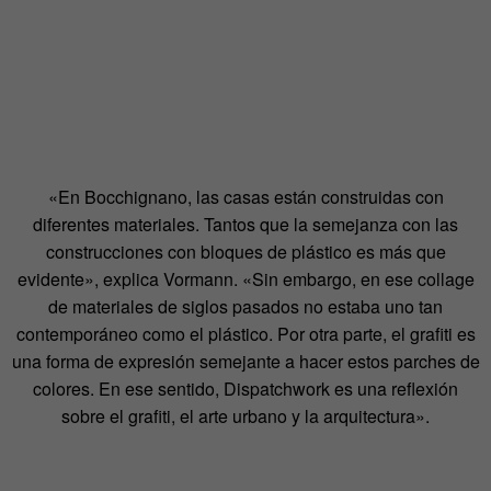
«En Bocchignano, las casas están construidas con
diferentes materiales. Tantos que la semejanza con las
construcciones con bloques de plástico es más que
evidente», explica Vormann. «Sin embargo, en ese collage
de materiales de siglos pasados no estaba uno tan
contemporáneo como el plástico. Por otra parte, el grafiti es
una forma de expresión semejante a hacer estos parches de
colores. En ese sentido, Dispatchwork es una reflexión
sobre el grafiti, el arte urbano y la arquitectura».