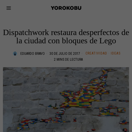
Dispatchwork restaura desperfectos de
la ciudad con bloques de Lego
CREATIVIDAD
·
IDEAS
EDUARDO BRAVO
30 DE JULIO DE 2017
2 MINS DE LECTURA