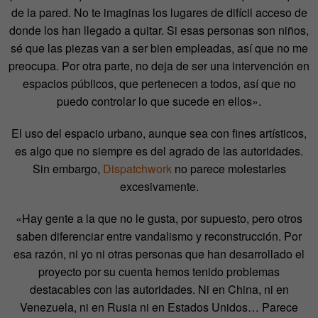
de la pared. No te imaginas los lugares de difícil acceso de
donde los han llegado a quitar. Si esas personas son niños,
sé que las piezas van a ser bien empleadas, así que no me
preocupa. Por otra parte, no deja de ser una intervención en
espacios públicos, que pertenecen a todos, así que no
puedo controlar lo que sucede en ellos».
El uso del espacio urbano, aunque sea con fines artísticos,
es algo que no siempre es del agrado de las autoridades.
Sin embargo,
Dispatchwork
no parece molestarles
excesivamente.
«Hay gente a la que no le gusta, por supuesto, pero otros
saben diferenciar entre vandalismo y reconstrucción. Por
esa razón, ni yo ni otras personas que han desarrollado el
proyecto por su cuenta hemos tenido problemas
destacables con las autoridades. Ni en China, ni en
Venezuela, ni en Rusia ni en Estados Unidos… Parece