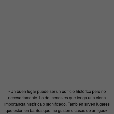
«Un buen lugar puede ser un edificio histórico pero no
necesariamente. Lo de menos es que tenga una cierta
importancia histórica o significado. También sirven lugares
que estén en barrios que me gusten o casas de amigos».