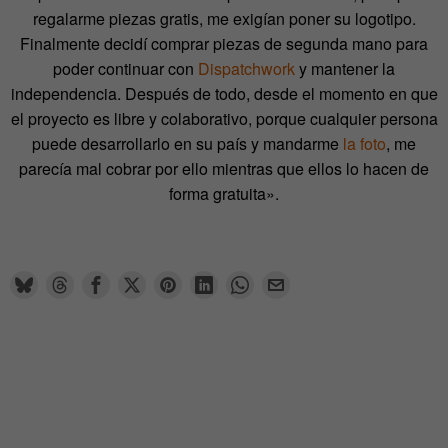
regalarme piezas gratis, me exigían poner su logotipo.
Finalmente decidí comprar piezas de segunda mano para
poder continuar con
Dispatchwork
y mantener la
independencia. Después de todo, desde el momento en que
el proyecto es libre y colaborativo, porque cualquier persona
puede desarrollarlo en su país y mandarme
la foto
, me
parecía mal cobrar por ello mientras que ellos lo hacen de
forma gratuita».