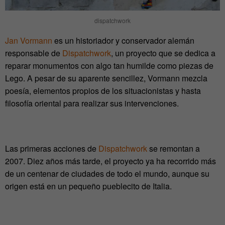
dispatchwork
Jan Vormann
es un historiador y conservador alemán
responsable de
Dispatchwork
, un proyecto que se dedica a
reparar monumentos con algo tan humilde como piezas de
Lego. A pesar de su aparente sencillez, Vormann mezcla
poesía, elementos propios de los situacionistas y hasta
filosofía oriental para realizar sus intervenciones.
Las primeras acciones de
Dispatchwork
se remontan a
2007. Diez años más tarde, el proyecto ya ha recorrido más
de un centenar de ciudades de todo el mundo, aunque su
origen está en un pequeño pueblecito de Italia.