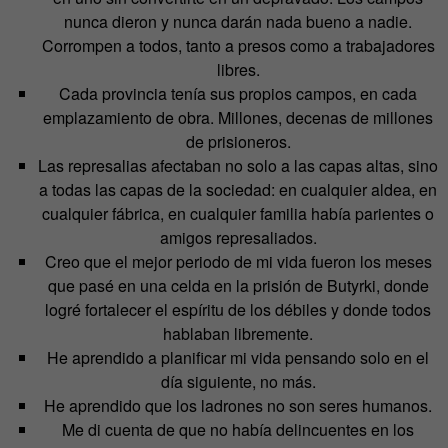
nunca dieron y nunca darán nada bueno a nadie.
Corrompen a todos, tanto a presos como a trabajadores
libres.
Cada provincia tenía sus propios campos, en cada
emplazamiento de obra. Millones, decenas de millones
de prisioneros.
Las represalias afectaban no solo a las capas altas, sino
a todas las capas de la sociedad: en cualquier aldea, en
cualquier fábrica, en cualquier familia había parientes o
amigos represaliados.
Creo que el mejor periodo de mi vida fueron los meses
que pasé en una celda en la prisión de Butyrki, donde
logré fortalecer el espíritu de los débiles y donde todos
hablaban libremente.
He aprendido a planificar mi vida pensando solo en el
día siguiente, no más.
He aprendido que los ladrones no son seres humanos.
Me di cuenta de que no había delincuentes en los