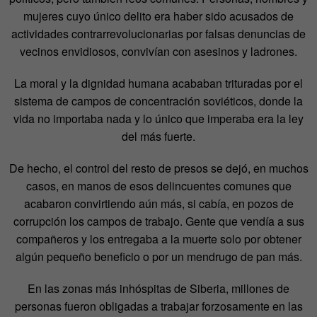
mujeres cuyo único delito era haber sido acusados de
actividades contrarrevolucionarias por falsas denuncias de
vecinos envidiosos, convivían con asesinos y ladrones.
La moral y la dignidad humana acababan trituradas por el
sistema de campos de concentración soviéticos, donde la
vida no importaba nada y lo único que imperaba era la ley
del más fuerte.
De hecho, el control del resto de presos se dejó, en muchos
casos, en manos de esos delincuentes comunes que
acabaron convirtiendo aún más, si cabía, en pozos de
corrupción los campos de trabajo. Gente que vendía a sus
compañeros y los entregaba a la muerte solo por obtener
algún pequeño beneficio o por un mendrugo de pan más.
En las zonas más inhóspitas de Siberia, millones de
personas fueron obligadas a trabajar forzosamente en las