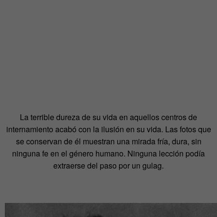
La terrible dureza de su vida en aquellos centros de
internamiento acabó con la ilusión en su vida. Las fotos que
se conservan de él muestran una mirada fría, dura, sin
ninguna fe en el género humano. Ninguna lección podía
extraerse del paso por un gulag.