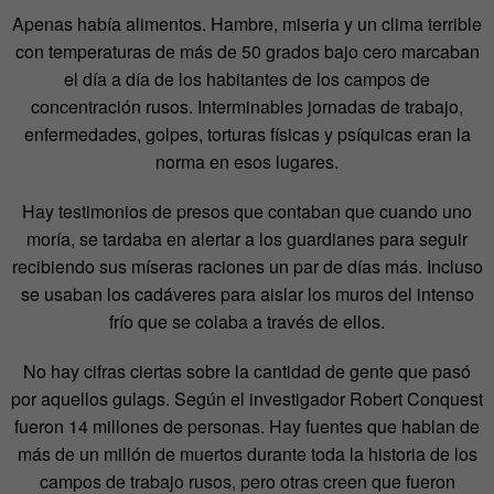
Apenas había alimentos. Hambre, miseria y un clima terrible
con temperaturas de más de 50 grados bajo cero marcaban
el día a día de los habitantes de los campos de
concentración rusos. Interminables jornadas de trabajo,
enfermedades, golpes, torturas físicas y psíquicas eran la
norma en esos lugares.
Hay testimonios de presos que contaban que cuando uno
moría, se tardaba en alertar a los guardianes para seguir
recibiendo sus míseras raciones un par de días más. Incluso
se usaban los cadáveres para aislar los muros del intenso
frío que se colaba a través de ellos.
No hay cifras ciertas sobre la cantidad de gente que pasó
por aquellos gulags. Según el investigador Robert Conquest
fueron 14 millones de personas. Hay fuentes que hablan de
más de un millón de muertos durante toda la historia de los
campos de trabajo rusos, pero otras creen que fueron