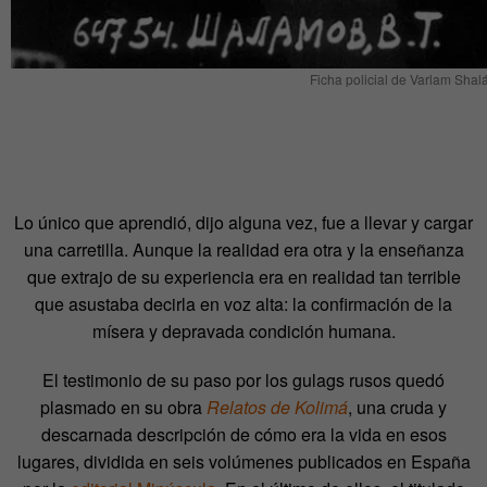
Ficha policial de Varlam Sha
Lo único que aprendió, dijo alguna vez, fue a llevar y cargar
una carretilla. Aunque la realidad era otra y la enseñanza
que extrajo de su experiencia era en realidad tan terrible
que asustaba decirla en voz alta: la confirmación de la
mísera y depravada condición humana.
El testimonio de su paso por los gulags rusos quedó
plasmado en su obra
Relatos de Kolimá
, una cruda y
descarnada descripción de cómo era la vida en esos
lugares, dividida en seis volúmenes publicados en España