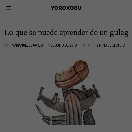
Lo que se puede aprender de un gulag
IDEAS
MARIÁNGELES GARCÍA
4 DE JULIO DE 2018
9 MINS DE LECTURA