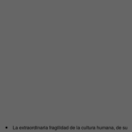
La extraordinaria fragilidad de la cultura humana, de su