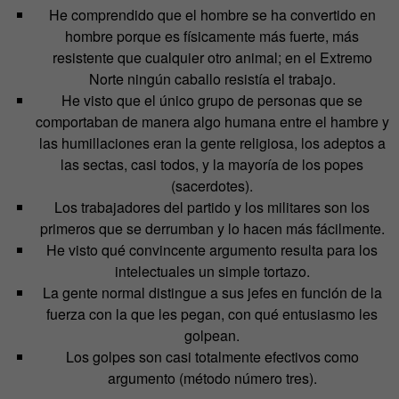
He comprendido que el hombre se ha convertido en
hombre porque es físicamente más fuerte, más
resistente que cualquier otro animal; en el Extremo
Norte ningún caballo resistía el trabajo.
He visto que el único grupo de personas que se
comportaban de manera algo humana entre el hambre y
las humillaciones eran la gente religiosa, los adeptos a
las sectas, casi todos, y la mayoría de los popes
(sacerdotes).
Los trabajadores del partido y los militares son los
primeros que se derrumban y lo hacen más fácilmente.
He visto qué convincente argumento resulta para los
intelectuales un simple tortazo.
La gente normal distingue a sus jefes en función de la
fuerza con la que les pegan, con qué entusiasmo les
golpean.
Los golpes son casi totalmente efectivos como
argumento (método número tres).