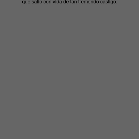
que salió con vida de tan tremendo castigo.