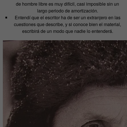
de hombre libre es muy difícil, casi imposible sin un
largo periodo de amortización.
Entendí que el escritor ha de ser un extranjero en las
cuestiones que describe, y si conoce bien el material,
escribirá de un modo que nadie lo entenderá.