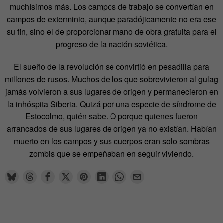
muchísimos más. Los campos de trabajo se convertían en
campos de exterminio, aunque paradójicamente no era ese
su fin, sino el de proporcionar mano de obra gratuita para el
progreso de la nación soviética.
El sueño de la revolución se convirtió en pesadilla para
millones de rusos. Muchos de los que sobrevivieron al gulag
jamás volvieron a sus lugares de origen y permanecieron en
la inhóspita Siberia. Quizá por una especie de síndrome de
Estocolmo, quién sabe. O porque quienes fueron
arrancados de sus lugares de origen ya no existían. Habían
muerto en los campos y sus cuerpos eran solo sombras
zombis que se empeñaban en seguir viviendo.