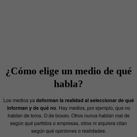
¿Cómo elige un medio de qué
habla?
Los medios ya
deforman la realidad al seleccionar de qué
informan y de qué no
. Hay medios, por ejemplo, que no
hablan de toros. O de boxeo. Otros nunca hablan mal de
según qué partidos o empresas, otros ni siquiera citan
según qué opiniones o realidades.