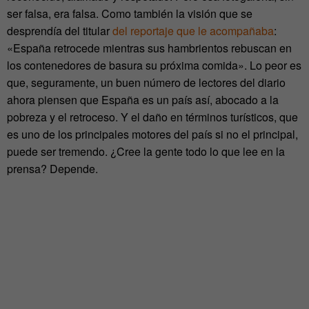
ser falsa, era falsa. Como también la visión que se
desprendía del titular
del reportaje que le acompañaba
:
«España retrocede mientras sus hambrientos rebuscan en
los contenedores de basura su próxima comida». Lo peor es
que, seguramente, un buen número de lectores del diario
ahora piensen que España es un país así, abocado a la
pobreza y el retroceso. Y el daño en términos turísticos, que
es uno de los principales motores del país si no el principal,
puede ser tremendo. ¿Cree la gente todo lo que lee en la
prensa? Depende.