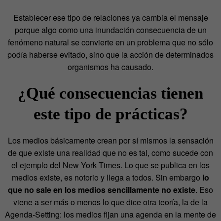
Establecer ese tipo de relaciones ya cambia el mensaje
porque algo como una inundación consecuencia de un
fenómeno natural se convierte en un problema que no sólo
podía haberse evitado, sino que la acción de determinados
organismos ha causado.
¿Qué consecuencias tienen
este tipo de prácticas?
Los medios básicamente crean por sí mismos la sensación
de que existe una realidad que no es tal, como sucede con
el ejemplo del New York Times. Lo que se publica en los
medios existe, es notorio y llega a todos. Sin embargo
lo
que no sale en los medios sencillamente no existe
. Eso
viene a ser más o menos lo que dice otra teoría, la de la
Agenda-Setting: los medios fijan una agenda en la mente de