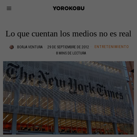
Lo que cuentan los medios no es real
ENTRETENIMIENTO
BORJA VENTURA
29 DE SEPTIEMBRE DE 2012
8 MINS DE LECTURA