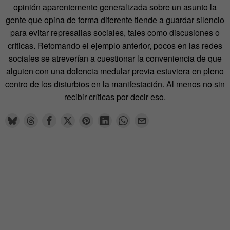
opinión aparentemente generalizada sobre un asunto la
gente que opina de forma diferente tiende a guardar silencio
para evitar represalias sociales, tales como discusiones o
críticas. Retomando el ejemplo anterior, pocos en las redes
sociales se atreverían a cuestionar la conveniencia de que
alguien con una dolencia medular previa estuviera en pleno
centro de los disturbios en la manifestación. Al menos no sin
recibir críticas por decir eso.