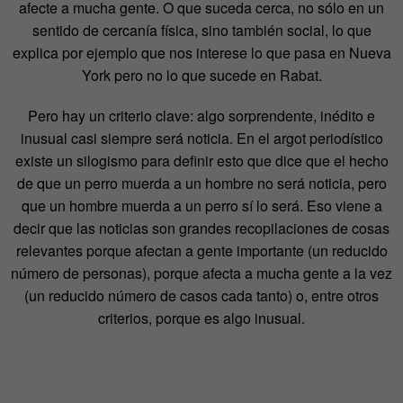
afecte a mucha gente. O que suceda cerca, no sólo en un
sentido de cercanía física, sino también social, lo que
explica por ejemplo que nos interese lo que pasa en Nueva
York pero no lo que sucede en Rabat.
Pero hay un criterio clave: algo sorprendente, inédito e
inusual casi siempre será noticia. En el argot periodístico
existe un silogismo para definir esto que dice que el hecho
de que un perro muerda a un hombre no será noticia, pero
que un hombre muerda a un perro sí lo será. Eso viene a
decir que las noticias son grandes recopilaciones de cosas
relevantes porque afectan a gente importante (un reducido
número de personas), porque afecta a mucha gente a la vez
(un reducido número de casos cada tanto) o, entre otros
criterios, porque es algo inusual.