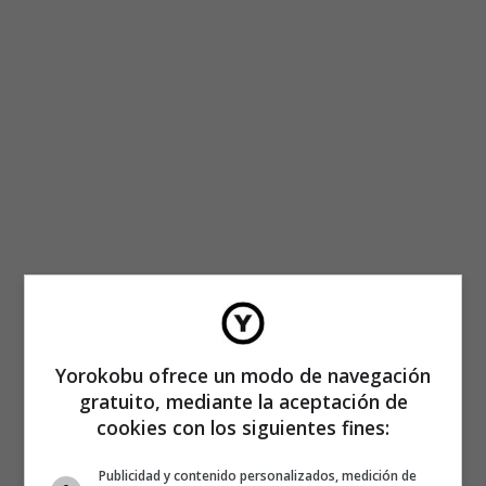
Yorokobu ofrece un modo de navegación
gratuito, mediante la aceptación de
cookies con los siguientes fines:
Publicidad y contenido personalizados, medición de