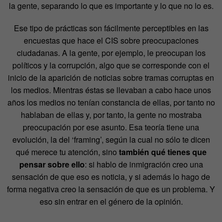
la gente, separando lo que es importante y lo que no lo es.
Ese tipo de prácticas son fácilmente perceptibles en las
encuestas que hace el CIS sobre preocupaciones
ciudadanas. A la gente, por ejemplo, le preocupan los
políticos y la corrupción, algo que se corresponde con el
inicio de la aparición de noticias sobre tramas corruptas en
los medios. Mientras éstas se llevaban a cabo hace unos
años los medios no tenían constancia de ellas, por tanto no
hablaban de ellas y, por tanto, la gente no mostraba
preocupación por ese asunto. Esa teoría tiene una
evolución, la del ‘framing’, según la cual no sólo te dicen
qué merece tu atención, sino
también qué tienes que
pensar sobre ello
: si hablo de inmigración creo una
sensación de que eso es noticia, y si además lo hago de
forma negativa creo la sensación de que es un problema. Y
eso sin entrar en el género de la opinión.