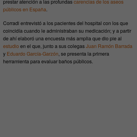
prestar atención a las profundas
carencias de los aseos
públicos en España
.
Corradi entrevistó a los pacientes del hospital con los que
coincidía cuando le administraban su medicación; y a partir
de ahí elaboró una encuesta más amplia que dio pie al
estudio
en el que, junto a sus colegas
Juan Ramón Barrada
y
Eduardo García-Garzón
, se presenta la primera
herramienta para evaluar baños públicos.