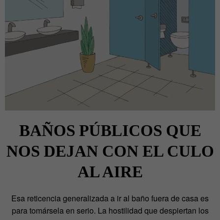
BAÑOS PÚBLICOS QUE
NOS DEJAN CON EL CULO
AL AIRE
Esa reticencia generalizada a ir al baño fuera de casa es
para tomársela en serio. La hostilidad que despiertan los