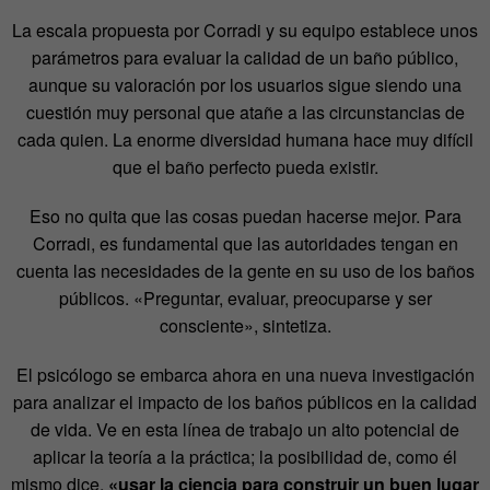
La escala propuesta por Corradi y su equipo establece unos
parámetros para evaluar la calidad de un baño público,
aunque su valoración por los usuarios sigue siendo una
cuestión muy personal que atañe a las circunstancias de
cada quien. La enorme diversidad humana hace muy difícil
que el baño perfecto pueda existir.
Eso no quita que las cosas puedan hacerse mejor. Para
Corradi, es fundamental que las autoridades tengan en
cuenta las necesidades de la gente en su uso de los baños
públicos. «Preguntar, evaluar, preocuparse y ser
consciente», sintetiza.
El psicólogo se embarca ahora en una nueva investigación
para analizar el impacto de los baños públicos en la calidad
de vida. Ve en esta línea de trabajo un alto potencial de
aplicar la teoría a la práctica; la posibilidad de, como él
mismo dice,
«usar la ciencia para construir un buen lugar