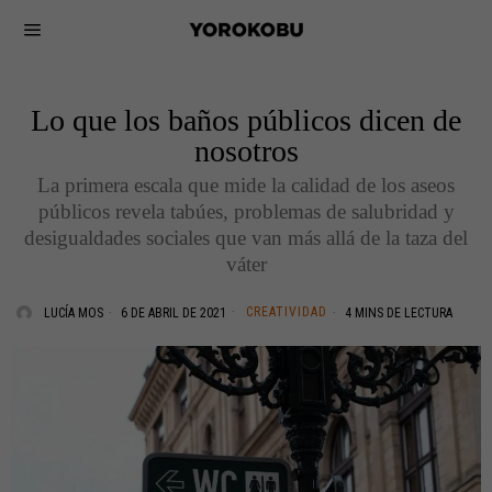
Lo que los baños públicos dicen de
nosotros
La primera escala que mide la calidad de los aseos
públicos revela tabúes, problemas de salubridad y
desigualdades sociales que van más allá de la taza del
váter
CREATIVIDAD
LUCÍA MOS
6 DE ABRIL DE 2021
4 MINS DE LECTURA