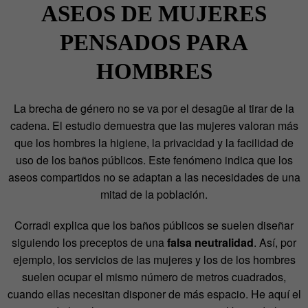
ASEOS DE MUJERES
PENSADOS PARA
HOMBRES
La brecha de género no se va por el desagüe al tirar de la
cadena. El estudio demuestra que las mujeres valoran más
que los hombres la higiene, la privacidad y la facilidad de
uso de los baños públicos. Este fenómeno indica que los
aseos compartidos no se adaptan a las necesidades de una
mitad de la población.
Corradi explica que los baños públicos se suelen diseñar
siguiendo los preceptos de una
falsa neutralidad
. Así, por
ejemplo, los servicios de las mujeres y los de los hombres
suelen ocupar el mismo número de metros cuadrados,
cuando ellas necesitan disponer de más espacio. He aquí el