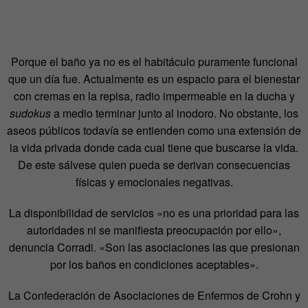
Porque el baño ya no es el habitáculo puramente funcional
que un día fue. Actualmente es un espacio para el bienestar
con cremas en la repisa, radio impermeable en la ducha y
sudokus
a medio terminar junto al inodoro. No obstante, los
aseos públicos todavía se entienden como una extensión de
la vida privada donde cada cual tiene que buscarse la vida.
De este sálvese quien pueda se derivan consecuencias
físicas y emocionales negativas.
La disponibilidad de servicios «no es una prioridad para las
autoridades ni se manifiesta preocupación por ello»,
denuncia Corradi. «Son las asociaciones las que presionan
por los baños en condiciones aceptables».
La Confederación de Asociaciones de Enfermos de Crohn y