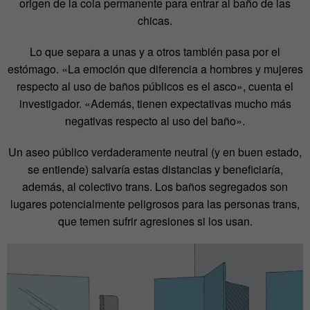
origen de la cola permanente para entrar al baño de las
chicas.
Lo que separa a unas y a otros también pasa por el
estómago. «La emoción que diferencia a hombres y mujeres
respecto al uso de baños públicos es el asco», cuenta el
investigador. «Además, tienen expectativas mucho más
negativas respecto al uso del baño».
Un aseo público verdaderamente neutral (y en buen estado,
se entiende) salvaría estas distancias y beneficiaría,
además, al colectivo trans. Los baños segregados son
lugares potencialmente peligrosos para las personas trans,
que temen sufrir agresiones si los usan.