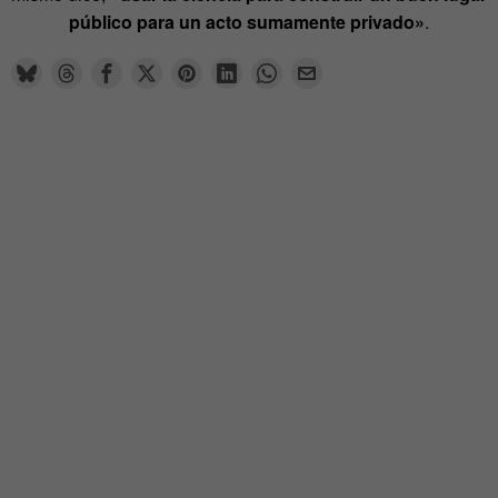
público para un acto sumamente privado»
.