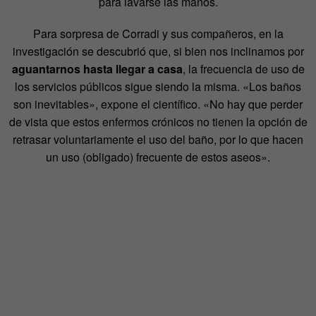
para lavarse las manos.
Para sorpresa de Corradi y sus compañeros, en la
investigación se descubrió que, si bien nos inclinamos por
aguantarnos hasta llegar a casa
, la frecuencia de uso de
los servicios públicos sigue siendo la misma. «Los baños
son inevitables», expone el científico. «No hay que perder
de vista que estos enfermos crónicos no tienen la opción de
retrasar voluntariamente el uso del baño, por lo que hacen
un uso (obligado) frecuente de estos aseos».