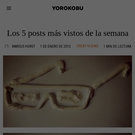
Los 5 posts más vistos de la semana
CREATIVIDAD
MARCUS HURST
1 DE ENERO DE 2012
1 MIN DE LECTURA