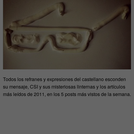
Todos los refranes y expresiones del castellano esconden
su mensaje, CSI y sus misteriosas linternas y los artículos
más leídos de 2011, en los 5 posts más vistos de la semana.