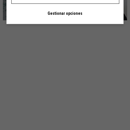
Gestionar opciones