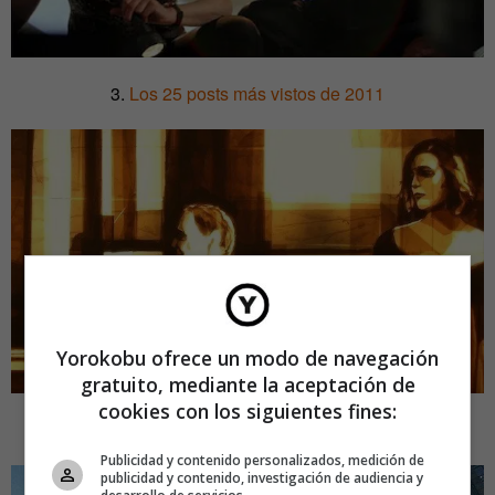
3.
Los 25 posts más vistos de 2011
Yorokobu ofrece un modo de navegación
gratuito, mediante la aceptación de
cookies con los siguientes fines:
4.
El sexo de los edificios
Publicidad y contenido personalizados, medición de
publicidad y contenido, investigación de audiencia y