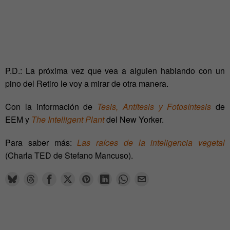
P.D.: La próxima vez que vea a alguien hablando con un
pino del Retiro le voy a mirar de otra manera.
Con la información de
Tesis, Antítesis y Fotosíntesis
de
EEM y
The Intelligent Plant
del New Yorker.
Para saber más:
Las raíces de la inteligencia vegetal
(Charla TED de Stefano Mancuso).