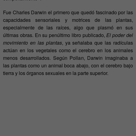
Fue Charles Darwin el primero que quedó fascinado por las
capacidades sensoriales y motrices de las plantas,
especialmente de las raíces, algo que plasmó en sus
últimas obras. En su penúltimo libro publicado,
El poder del
movimiento en las plantas
, ya señalaba que las radículas
actúan en los vegetales como el cerebro en los animales
menos desarrollados. Según Pollan, Darwin imaginaba a
las plantas como un animal boca abajo, con el cerebro bajo
tierra y los órganos sexuales en la parte superior.