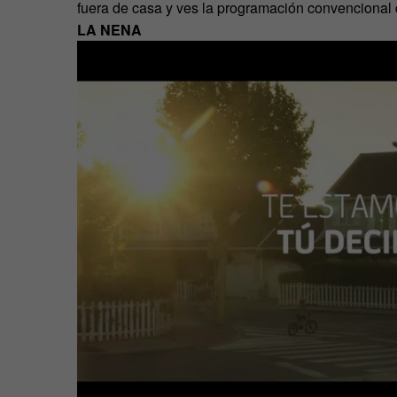
fuera de casa y ves la programación convencional de
LA NENA