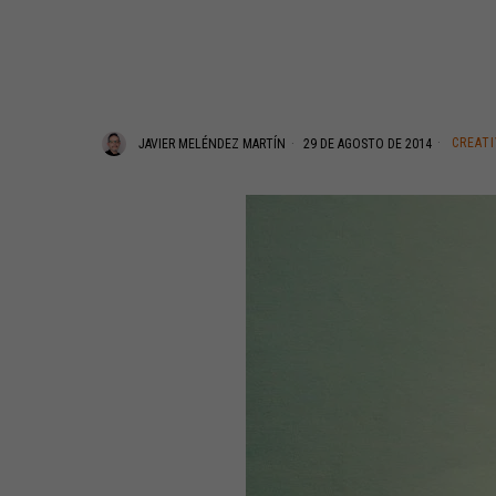
CREAT
JAVIER MELÉNDEZ MARTÍN
29 DE AGOSTO DE 2014