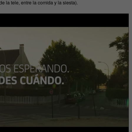
 la tele, entre la comida y la siesta).