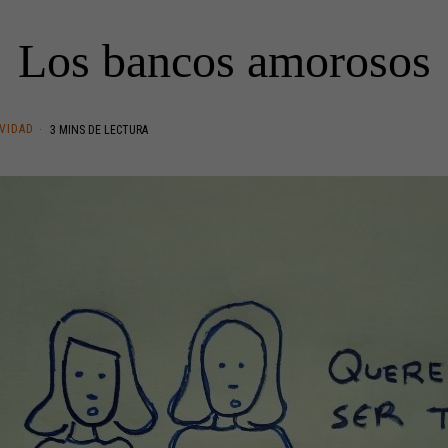
Los bancos amorosos
IVIDAD
3 MINS DE LECTURA