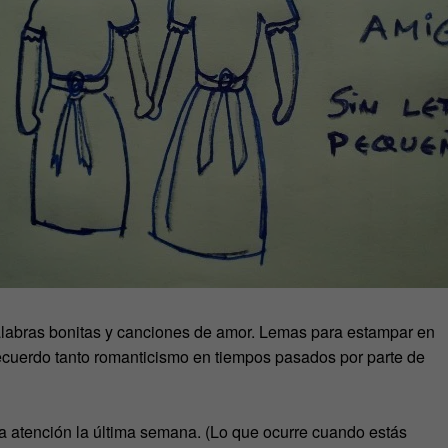
alabras bonitas y canciones de amor. Lemas para estampar en
cuerdo tanto romanticismo en tiempos pasados por parte de
 atención la última semana. (Lo que ocurre cuando estás