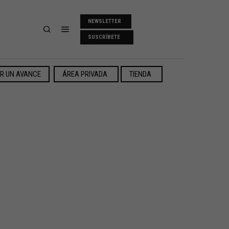
NEWSLETTER
SUSCRÍBETE
ER UN AVANCE
ÁREA PRIVADA
TIENDA