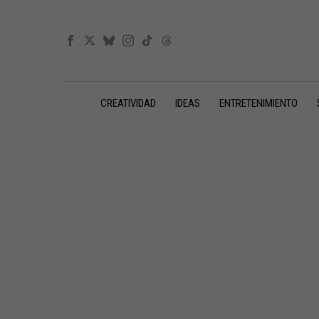
CREATIVIDAD
IDEAS
ENTRETENIMIENTO