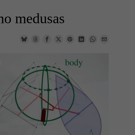
omo medusas