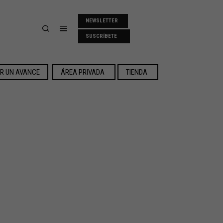
NEWSLETTER
SUSCRÍBETE
ER UN AVANCE
ÁREA PRIVADA
TIENDA