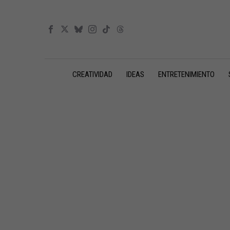
CREATIVIDAD
IDEAS
ENTRETENIMIENTO