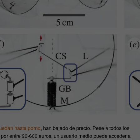
uedan hasta porno
, han bajado de precio. Pese a todos los
 por entre 90-600 euros, un usuario medio puede acceder a