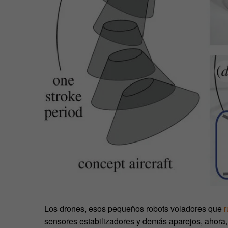
Los drones, esos pequeños robots voladores que
r
sensores estabilizadores y demás aparejos, ahora,