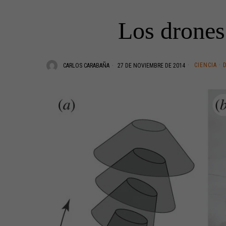
Los drones
CIENCIA
·
CARLOS CARABAÑA
27 DE NOVIEMBRE DE 2014