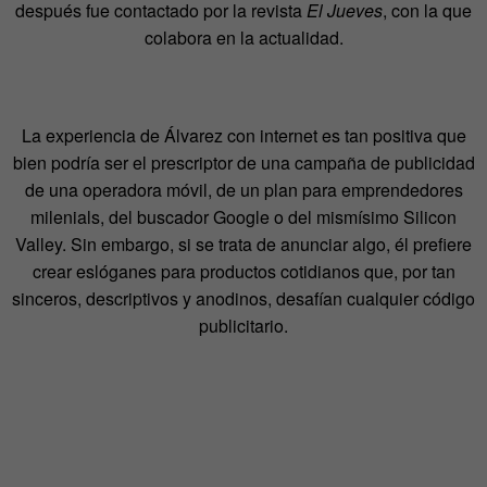
después fue contactado por la revista
El Jueves
, con la que
colabora en la actualidad.
La experiencia de Álvarez con internet es tan positiva que
bien podría ser el prescriptor de una campaña de publicidad
de una operadora móvil, de un plan para emprendedores
milenials, del buscador Google o del mismísimo Silicon
Valley. Sin embargo, si se trata de anunciar algo, él prefiere
crear eslóganes para productos cotidianos que, por tan
sinceros, descriptivos y anodinos, desafían cualquier código
publicitario.