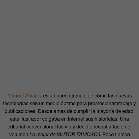
Manuel Álvarez
es un buen ejemplo de cómo las nuevas
tecnologías son un medio óptimo para promocionar trabajo y
publicaciones. Desde antes de cumplir la mayoría de edad,
este ilustrador colgaba en internet sus historietas. Una
editorial convencional las vio y decidió recopilarlas en el
volumen
Lo mejor de [AUTOR FAMOSO.]
. Poco tiempo