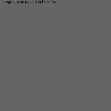
lenguetazos pasó a la historia.