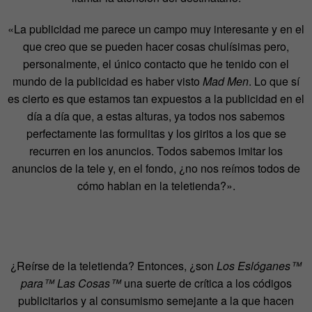
«La publicidad me parece un campo muy interesante y en el
que creo que se pueden hacer cosas chulísimas pero,
personalmente, el único contacto que he tenido con el
mundo de la publicidad es haber visto
Mad Men
. Lo que sí
es cierto es que estamos tan expuestos a la publicidad en el
día a día que, a estas alturas, ya todos nos sabemos
perfectamente las formulitas y los giritos a los que se
recurren en los anuncios. Todos sabemos imitar los
anuncios de la tele y, en el fondo, ¿no nos reímos todos de
cómo hablan en la teletienda?».
¿Reírse de la teletienda? Entonces, ¿son
Los Eslóganes™
para™ Las Cosas™
una suerte de crítica a los códigos
publicitarios y al consumismo semejante a la que hacen