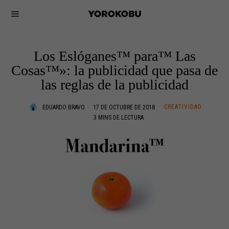
Los Eslóganes™ para™ Las
Cosas™»: la publicidad que pasa de
las reglas de la publicidad
CREATIVIDAD
EDUARDO BRAVO
17 DE OCTUBRE DE 2018
3 MINS DE LECTURA