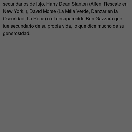
secundarios de lujo. Harry Dean Stanton (Alien, Rescate en
New York, ), David Morse (La Milla Verde, Danzar en la
Oscuridad, La Roca) o el desaparecido Ben Gazzara que
fue secundario de su propia vida, lo que dice mucho de su
generosidad.