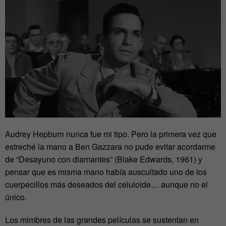
Audrey Hepburn nunca fue mi tipo. Pero la primera vez que
estreché la mano a Ben Gazzara no pude evitar acordarme
de “Desayuno con diamantes” (Blake Edwards, 1961) y
pensar que es misma mano había auscultado uno de los
cuerpecillos más deseados del celuloide… aunque no el
único.
Los mimbres de las grandes películas se sustentan en