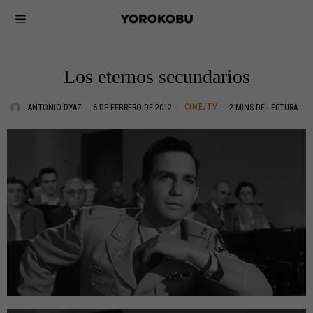
Los eternos secundarios
CINE/TV
ANTONIO DYAZ
6 DE FEBRERO DE 2012
2 MINS DE LECTURA