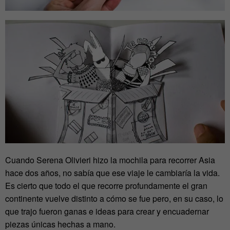
Cuando Serena Olivieri hizo la mochila para recorrer Asia
hace dos años, no sabía que ese viaje le cambiaría la vida.
Es cierto que todo el que recorre profundamente el gran
continente vuelve distinto a cómo se fue pero, en su caso, lo
que trajo fueron ganas e ideas para crear y encuadernar
piezas únicas hechas a mano.