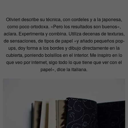
Olivieri describe su técnica, con cordeles y a la japonesa,
como poco ortodoxa. «Pero los resultados son buenos»,
aclara. Experimenta y combina. Utiliza decenas de texturas,
de sensaciones, de tipos de papel «y añado pequeños pop-
ups, doy forma a los bordes y dibujo directamente en la
cubierta, poniendo bolsillos en el interior. Me inspiro en lo
que veo por internet, sigo todo lo que tiene que ver con el
papel», dice la italiana.