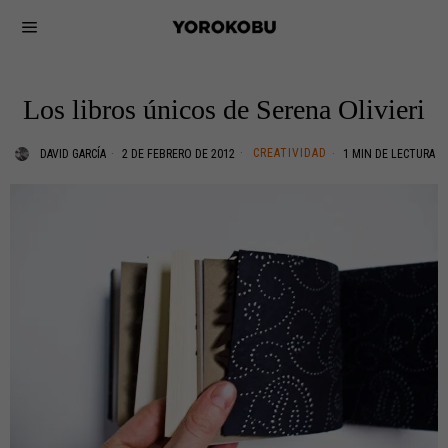
Los libros únicos de Serena Olivieri
CREATIVIDAD
DAVID GARCÍA
2 DE FEBRERO DE 2012
1 MIN DE LECTURA