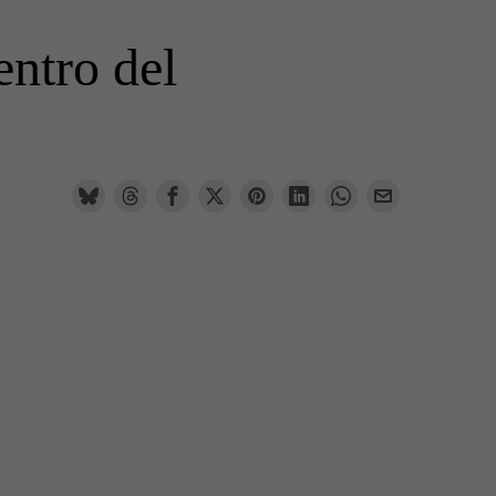
entro del