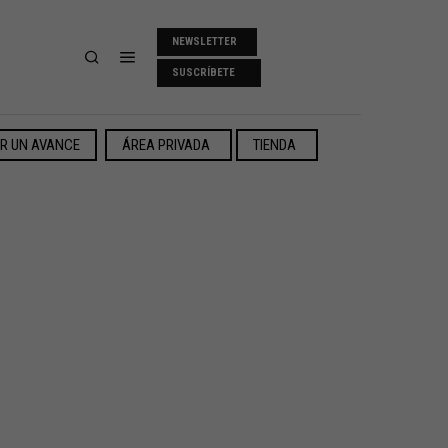
NEWSLETTER
SUSCRÍBETE
ER UN AVANCE
ÁREA PRIVADA
TIENDA