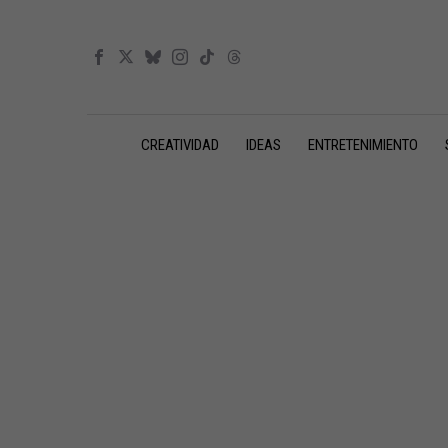
CREATIVIDAD
IDEAS
ENTRETENIMIENTO