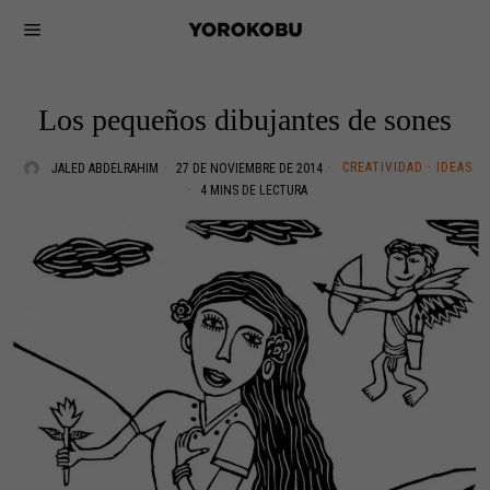
Los pequeños dibujantes de sones
CREATIVIDAD
·
IDEAS
JALED ABDELRAHIM
27 DE NOVIEMBRE DE 2014
4 MINS DE LECTURA