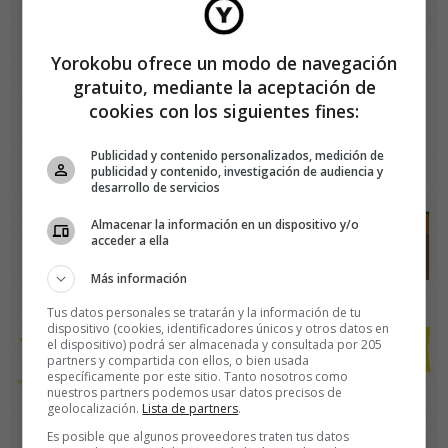
Yorokobu ofrece un modo de navegación
gratuito, mediante la aceptación de
cookies con los siguientes fines:
Publicidad y contenido personalizados, medición de
publicidad y contenido, investigación de audiencia y
desarrollo de servicios
Almacenar la información en un dispositivo y/o
acceder a ella
Más información
Tus datos personales se tratarán y la información de tu
dispositivo (cookies, identificadores únicos y otros datos en
el dispositivo) podrá ser almacenada y consultada por 205
partners y compartida con ellos, o bien usada
específicamente por este sitio. Tanto nosotros como
nuestros partners podemos usar datos precisos de
geolocalización.
Lista de partners
.
Es posible que algunos proveedores traten tus datos