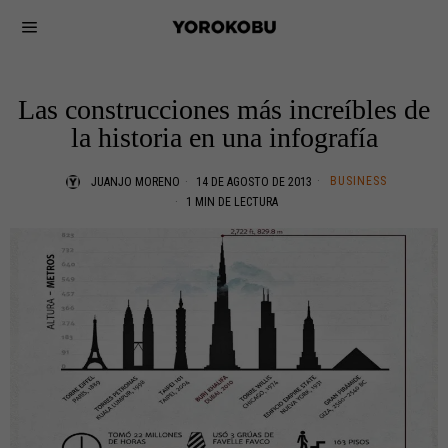
Las construcciones más increíbles de
la historia en una infografía
BUSINESS
JUANJO MORENO
14 DE AGOSTO DE 2013
1 MIN DE LECTURA