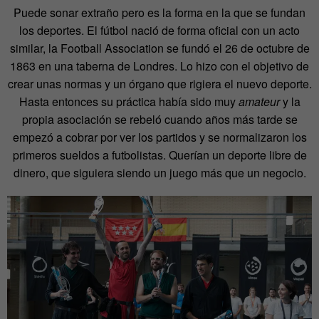
Puede sonar extraño pero es la forma en la que se fundan
los deportes. El fútbol nació de forma oficial con un acto
similar, la Football Association se fundó el 26 de octubre de
1863 en una taberna de Londres. Lo hizo con el objetivo de
crear unas normas y un órgano que rigiera el nuevo deporte.
Hasta entonces su práctica había sido muy
amateur
y la
propia asociación se rebeló cuando años más tarde se
empezó a cobrar por ver los partidos y se normalizaron los
primeros sueldos a futbolistas. Querían un deporte libre de
dinero, que siguiera siendo un juego más que un negocio.