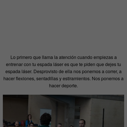
Lo primero que llama la atención cuando empiezas a
entrenar con tu espada láser es que te piden que dejes tu
espada láser. Desprovisto de ella nos ponemos a correr, a
hacer flexiones, sentadillas y estiramientos. Nos ponemos a
hacer deporte.