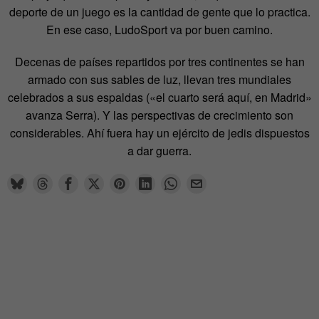
deporte de un juego es la cantidad de gente que lo practica.
En ese caso, LudoSport va por buen camino.
Decenas de países repartidos por tres continentes se han
armado con sus sables de luz, llevan tres mundiales
celebrados a sus espaldas («el cuarto será aquí, en Madrid»
avanza Serra). Y las perspectivas de crecimiento son
considerables. Ahí fuera hay un ejército de jedis dispuestos
a dar guerra.