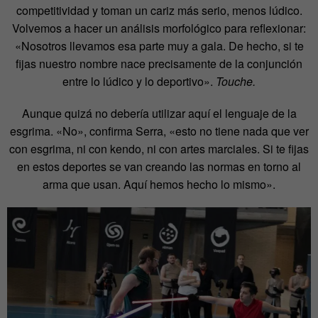
competitividad y toman un cariz más serio, menos lúdico.
Volvemos a hacer un análisis morfológico para reflexionar:
«Nosotros llevamos esa parte muy a gala. De hecho, si te
fijas nuestro nombre nace precisamente de la conjunción
entre lo lúdico y lo deportivo».
Touche.
Aunque quizá no debería utilizar aquí el lenguaje de la
esgrima. «No», confirma Serra, «esto no tiene nada que ver
con esgrima, ni con kendo, ni con artes marciales. Si te fijas
en estos deportes se van creando las normas en torno al
arma que usan. Aquí hemos hecho lo mismo».