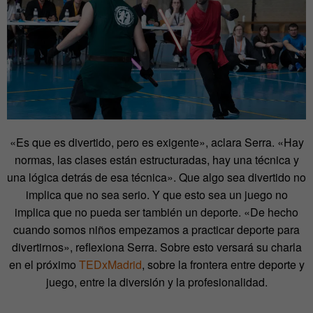
«Es que es divertido, pero es exigente», aclara Serra. «Hay
normas, las clases están estructuradas, hay una técnica y
una lógica detrás de esa técnica». Que algo sea divertido no
implica que no sea serio. Y que esto sea un juego no
implica que no pueda ser también un deporte. «De hecho
cuando somos niños empezamos a practicar deporte para
divertirnos», reflexiona Serra. Sobre esto versará su charla
en el próximo
TEDxMadrid
, sobre la frontera entre deporte y
juego, entre la diversión y la profesionalidad.