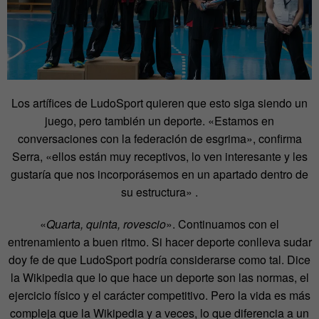
Los artífices de LudoSport quieren que esto siga siendo un
juego, pero también un deporte. «Estamos en
conversaciones con la federación de esgrima», confirma
Serra, «ellos están muy receptivos, lo ven interesante y les
gustaría que nos incorporásemos en un apartado dentro de
su estructura» .
«
Quarta, quinta, rovescio
». Continuamos con el
entrenamiento a buen ritmo. Si hacer deporte conlleva sudar
doy fe de que LudoSport podría considerarse como tal. Dice
la Wikipedia que lo que hace un deporte son las normas, el
ejercicio físico y el carácter competitivo. Pero la vida es más
compleja que la Wikipedia y a veces, lo que diferencia a un