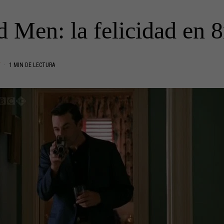
 Men: la felicidad en
V
1 MIN DE LECTURA