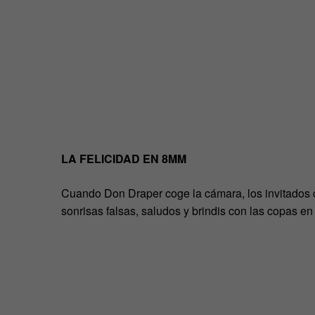
LA FELICIDAD EN 8MM
Cuando Don Draper coge la cámara, los invitados ca
sonrisas falsas, saludos y brindis con las copas en 