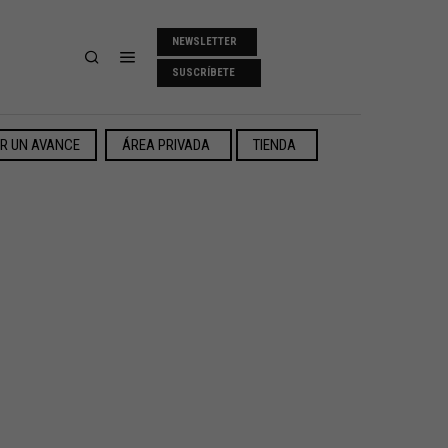
NEWSLETTER
SUSCRÍBETE
ER UN AVANCE
ÁREA PRIVADA
TIENDA