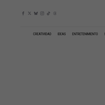
CREATIVIDAD
IDEAS
ENTRETENIMIENTO