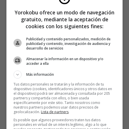
Yorokobu ofrece un modo de navegación
gratuito, mediante la aceptación de
cookies con los siguientes fines:
Publicidad y contenido personalizados, medición de
publicidad y contenido, investigación de audiencia y
desarrollo de servicios
Almacenar la información en un dispositivo y/o
acceder a ella
Más información
Tus datos personales se tratarán y la información de tu
dispositivo (cookies, identificadores únicos y otros datos en
el dispositivo) podrá ser almacenada y consultada por 205
partners y compartida con ellos, o bien usada
específicamente por este sitio. Tanto nosotros como
nuestros partners podemos usar datos precisos de
geolocalización.
Lista de partners
.
Es posible que algunos proveedores traten tus datos
personales en virtud de un interés legítimo, algo a lo que