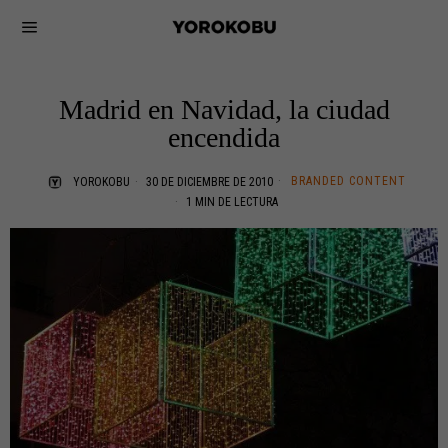
Madrid en Navidad, la ciudad
encendida
BRANDED CONTENT
YOROKOBU
30 DE DICIEMBRE DE 2010
1 MIN DE LECTURA