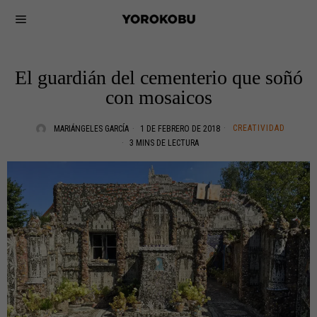
El guardián del cementerio que soñó
con mosaicos
CREATIVIDAD
MARIÁNGELES GARCÍA
1 DE FEBRERO DE 2018
3 MINS DE LECTURA