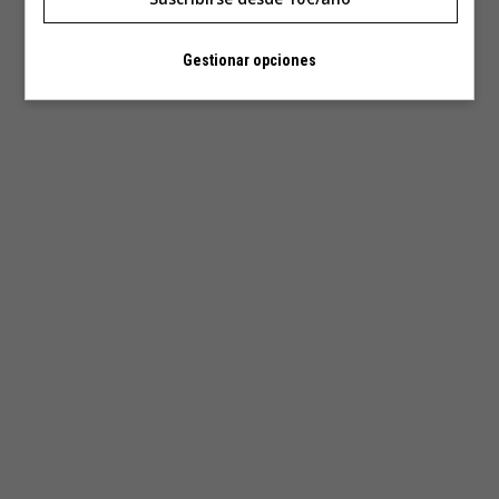
Gestionar opciones