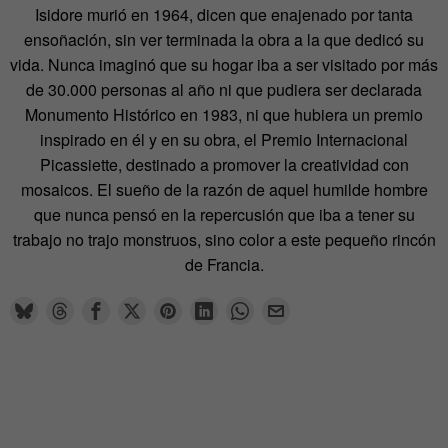
Isidore murió en 1964, dicen que enajenado por tanta
ensoñación, sin ver terminada la obra a la que dedicó su
vida. Nunca imaginó que su hogar iba a ser visitado por más
de 30.000 personas al año ni que pudiera ser declarada
Monumento Histórico en 1983, ni que hubiera un premio
inspirado en él y en su obra, el Premio Internacional
Picassiette, destinado a promover la creatividad con
mosaicos. El sueño de la razón de aquel humilde hombre
que nunca pensó en la repercusión que iba a tener su
trabajo no trajo monstruos, sino color a este pequeño rincón
de Francia.