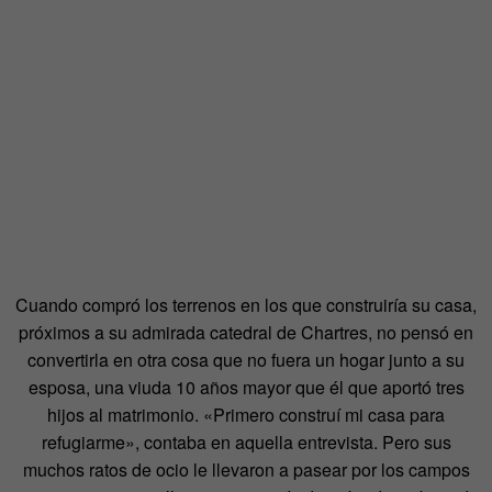
Cuando compró los terrenos en los que construiría su casa,
próximos a su admirada catedral de Chartres, no pensó en
convertirla en otra cosa que no fuera un hogar junto a su
esposa, una viuda 10 años mayor que él que aportó tres
hijos al matrimonio. «Primero construí mi casa para
refugiarme», contaba en aquella entrevista. Pero sus
muchos ratos de ocio le llevaron a pasear por los campos