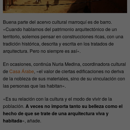
Buena parte del acervo cultural marroquí es de barro.
«Cuando hablamos del patrimonio arquitectónico de un
territorio, solemos pensar en construcciones ricas, con una
tradición histórica, descrita y escrita en los tratados de
arquitectura. Pero no siempre es así».
En ocasiones, continúa Nuria Medina, coordinadora cultural
de
Casa Árabe
, «el valor de ciertas edificaciones no deriva
de la nobleza de sus materiales, sino de su vinculación con
las personas que las habitan».
«Es su relación con la cultura y el modo de vivir de la
población.
A veces no importa tanto su belleza como el
hecho de que se trate de una arquitectura viva y
habitada
», añade.