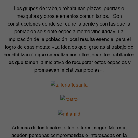
Los grupos de trabajo rehabilitan plazas, puertas o
mezquitas y otros elementos comunitarios. «Son
construcciones donde se reúne la gente y con las que la
población se siente especialmente vinculada». La
implicación de la población local resulta esencial para el
logro de esas metas: «La idea es que, gracias al trabajo de
sensibilización que se realiza con ellos, sean los habitantes
los que tomen la iniciativa de recuperar estos espacios y
promuevan iniciativas propias».
Además de los locales, a los talleres, según Moreno,
acuden personas comprometidas e interesadas en la