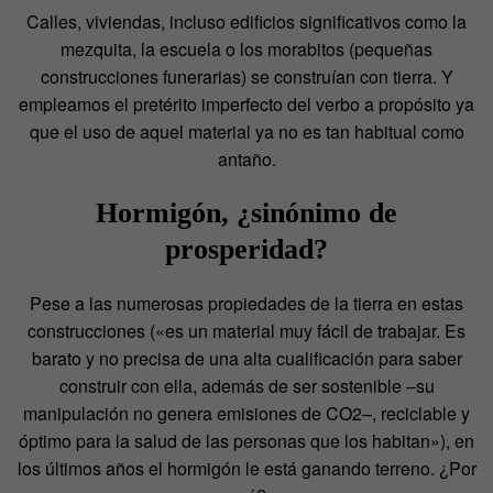
Calles, viviendas, incluso edificios significativos como la
mezquita, la escuela o los morabitos (pequeñas
construcciones funerarias) se construían con tierra. Y
empleamos el pretérito imperfecto del verbo a propósito ya
que el uso de aquel material ya no es tan habitual como
antaño.
Hormigón, ¿sinónimo de
prosperidad?
Pese a las numerosas propiedades de la tierra en estas
construcciones («es un material muy fácil de trabajar. Es
barato y no precisa de una alta cualificación para saber
construir con ella, además de ser sostenible –su
manipulación no genera emisiones de CO2–, reciclable y
óptimo para la salud de las personas que los habitan»), en
los últimos años el hormigón le está ganando terreno. ¿Por