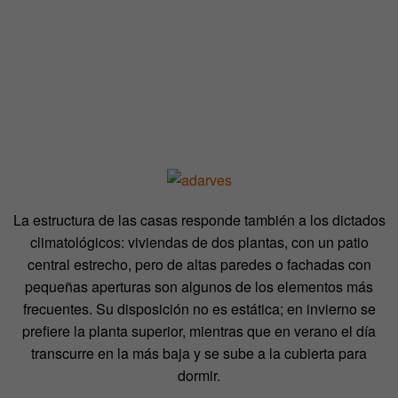
La estructura de las casas responde también a los dictados
climatológicos: viviendas de dos plantas, con un patio
central estrecho, pero de altas paredes o fachadas con
pequeñas aperturas son algunos de los elementos más
frecuentes. Su disposición no es estática; en invierno se
prefiere la planta superior, mientras que en verano el día
transcurre en la más baja y se sube a la cubierta para
dormir.