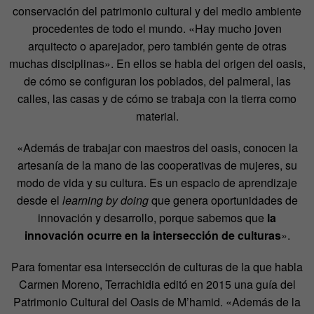
conservación del patrimonio cultural y del medio ambiente
procedentes de todo el mundo. «Hay mucho joven
arquitecto o aparejador, pero también gente de otras
muchas disciplinas». En ellos se habla del origen del oasis,
de cómo se configuran los poblados, del palmeral, las
calles, las casas y de cómo se trabaja con la tierra como
material.
«Además de trabajar con maestros del oasis, conocen la
artesanía de la mano de las cooperativas de mujeres, su
modo de vida y su cultura. Es un espacio de aprendizaje
desde el
learning by doing
que genera oportunidades de
innovación y desarrollo, porque sabemos que
la
innovación ocurre en la intersección de culturas
».
Para fomentar esa intersección de culturas de la que habla
Carmen Moreno, Terrachidia editó en 2015 una guía del
Patrimonio Cultural del Oasis de M’hamid. «Además de la