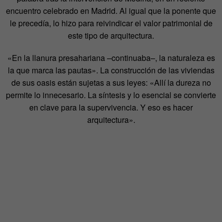
encuentro celebrado en Madrid. Al igual que la ponente que
le precedía, lo hizo para reivindicar el valor patrimonial de
este tipo de arquitectura.
«En la llanura presahariana –continuaba–, la naturaleza es
la que marca las pautas». La construcción de las viviendas
de sus oasis están sujetas a sus leyes: «Allí la dureza no
permite lo innecesario. La síntesis y lo esencial se convierte
en clave para la supervivencia. Y eso es hacer
arquitectura».