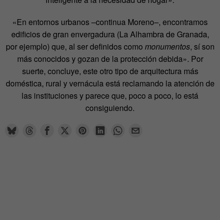
«En entornos urbanos –continua Moreno–, encontramos
edificios de gran envergadura (La Alhambra de Granada,
por ejemplo) que, al ser definidos como
monumentos
, sí son
más conocidos y gozan de la protección debida». Por
suerte, concluye, este otro tipo de arquitectura más
doméstica, rural y vernácula está reclamando la atención de
las instituciones y parece que, poco a poco, lo está
consiguiendo.