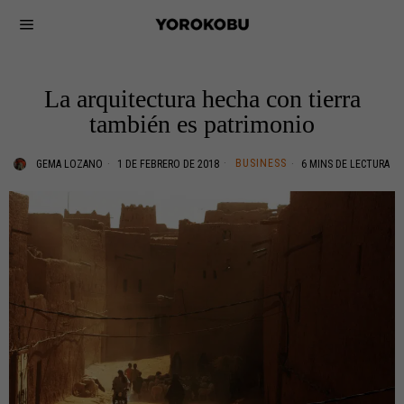
La arquitectura hecha con tierra
también es patrimonio
BUSINESS
GEMA LOZANO
1 DE FEBRERO DE 2018
6 MINS DE LECTURA