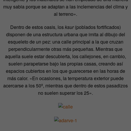
muy sabia porque se adaptan a las inclemencias del clima y
al terreno».
Dentro de estos oasis, los
ksur
(poblados fortificados)
disponen de una estructura urbana que imita al dibujo del
esqueleto de un pez: una calle principal a la que cruzan
perpendicularmente otras más pequeñas. Mientras que
aquella suele estar descubierta, los callejones, en cambio,
suelen parapetarse bajo las propias casas, creando así
espacios cubiertos en los que guarecerse en las horas de
más calor. «En ocasiones, la temperatura exterior puede
acercarse a los 50º, mientras que dentro de estos pasadizos
no suelen superar los 25».