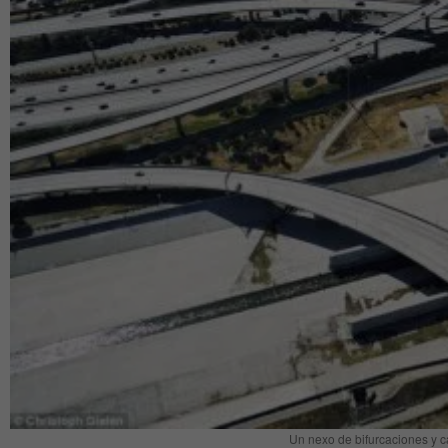
Un nexo de bifurcaciones y c