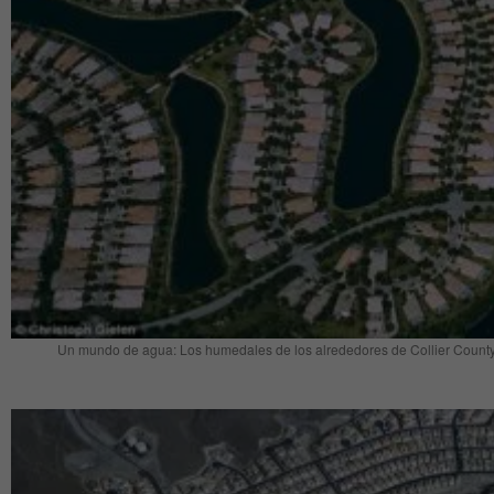
Un mundo de agua: Los humedales de los alrededores de Collier County e