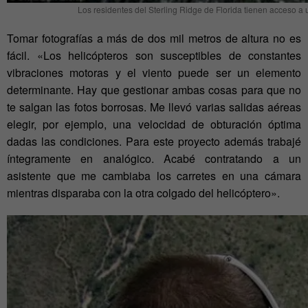
Los residentes del Sterling Ridge de Florida tienen acceso a 
Tomar fotografías a más de dos mil metros de altura no es
fácil. «Los helicópteros son susceptibles de constantes
vibraciones motoras y el viento puede ser un elemento
determinante. Hay que gestionar ambas cosas para que no
te salgan las fotos borrosas. Me llevó varias salidas aéreas
elegir, por ejemplo, una velocidad de obturación óptima
dadas las condiciones. Para este proyecto además trabajé
íntegramente en analógico. Acabé contratando a un
asistente que me cambiaba los carretes en una cámara
mientras disparaba con la otra colgado del helicóptero».