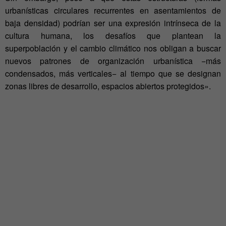
urbanísticas circulares recurrentes en asentamientos de
baja densidad) podrían ser una expresión intrínseca de la
cultura humana, los desafíos que plantean la
superpoblación y el cambio climático nos obligan a buscar
nuevos patrones de organización urbanística −más
condensados, más verticales− al tiempo que se designan
zonas libres de desarrollo, espacios abiertos protegidos».