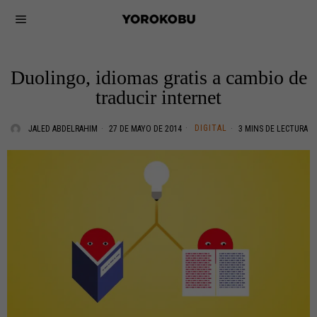
Duolingo, idiomas gratis a cambio de
traducir internet
DIGITAL
JALED ABDELRAHIM
27 DE MAYO DE 2014
3 MINS DE LECTURA