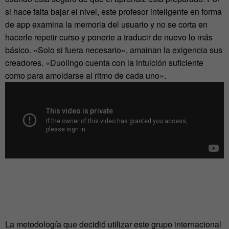
si hace falta bajar el nivel, este profesor inteligente en forma
de app examina la memoria del usuario y no se corta en
hacerle repetir curso y ponerte a traducir de nuevo lo más
básico. «Solo si fuera necesario», amainan la exigencia sus
creadores. «Duolingo cuenta con la intuición suficiente
como para amoldarse al ritmo de cada uno».
La metodología que decidió utilizar este grupo internacional