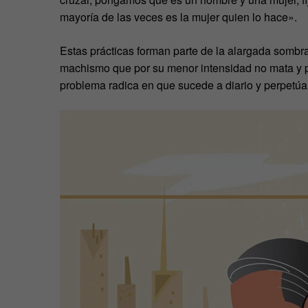
mayoría de las veces es la mujer quien lo hace».
Estas prácticas forman parte de la alargada sombr
machismo que por su menor intensidad no mata y pas
problema radica en que sucede a diario y perpetúa