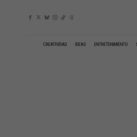
CREATIVIDAD
IDEAS
ENTRETENIMIENTO