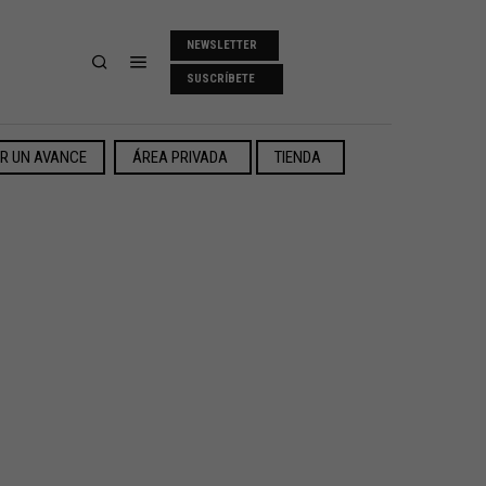
NEWSLETTER
SUSCRÍBETE
ER UN AVANCE
ÁREA PRIVADA
TIENDA