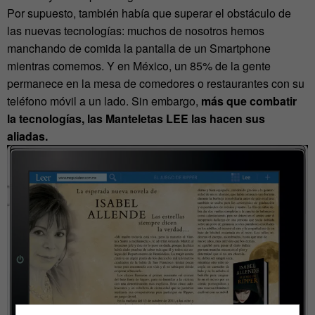
Por supuesto, también había que superar el obstáculo de
las nuevas tecnologías: muchos de nosotros hemos
manchando de comida la pantalla de un Smartphone
mientras comemos. Y en México, un 85% de la gente
permanece en la mesa de comedores o restaurantes con su
teléfono móvil a un lado. Sin embargo,
más que combatir
la tecnologías, las Manteletas LEE las hacen sus
aliadas.