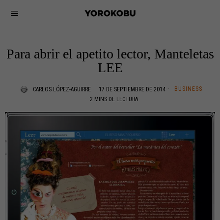
Para abrir el apetito lector, Manteletas
LEE
BUSINESS
CARLOS LÓPEZ-AGUIRRE
17 DE SEPTIEMBRE DE 2014
2 MINS DE LECTURA