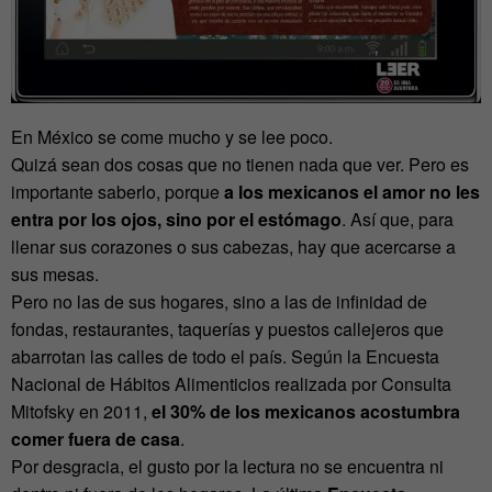
En México se come mucho y se lee poco.
Quizá sean dos cosas que no tienen nada que ver. Pero es
importante saberlo, porque
a los mexicanos el amor no les
entra por los ojos, sino por el estómago
. Así que, para
llenar sus corazones o sus cabezas, hay que acercarse a
sus mesas.
Pero no las de sus hogares, sino a las de infinidad de
fondas, restaurantes, taquerías y puestos callejeros que
abarrotan las calles de todo el país. Según la Encuesta
Nacional de Hábitos Alimenticios realizada por Consulta
Mitofsky en 2011,
el 30% de los mexicanos acostumbra
comer fuera de casa
.
Por desgracia, el gusto por la lectura no se encuentra ni