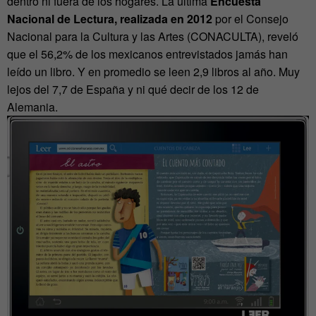
dentro ni fuera de los hogares. La última
Encuesta
Nacional de Lectura, realizada en 2012
por el Consejo
Nacional para la Cultura y las Artes (CONACULTA), reveló
que el 56,2% de los mexicanos entrevistados jamás han
leído un libro. Y en promedio se leen 2,9 libros al año. Muy
lejos del 7,7 de España y ni qué decir de los 12 de
Alemania.