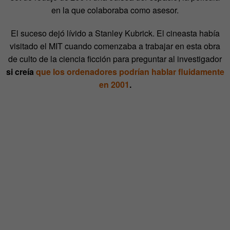
en la que colaboraba como asesor.
El suceso dejó lívido a Stanley Kubrick. El cineasta había
visitado el MIT cuando comenzaba a trabajar en esta obra
de culto de la ciencia ficción para preguntar al investigador
si creía
que los ordenadores podrían hablar fluidamente
en 2001
.