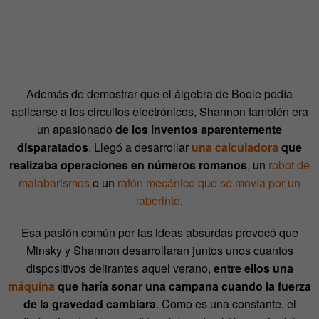
Además de demostrar que el álgebra de Boole podía
aplicarse a los circuitos electrónicos, Shannon también era
un apasionado
de los inventos aparentemente
disparatados
. Llegó a desarrollar
una calculadora
que
realizaba operaciones en números romanos
, un
robot de
malabarismos
o un
ratón mecánico que se movía por un
laberinto
.
Esa pasión común por las ideas absurdas provocó que
Minsky y Shannon desarrollaran juntos unos cuantos
dispositivos delirantes aquel verano,
entre ellos una
máquina
que haría sonar una campana cuando la fuerza
de la gravedad cambiara
. Como es una constante, el