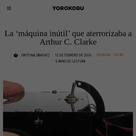
La ‘máquina inútil’ que aterrorizaba a
Arthur C. Clarke
CIENCIA
·
IDEAS
CRISTINA SÁNCHEZ
12 DE FEBRERO DE 2016
5 MINS DE LECTURA