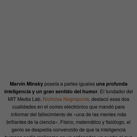
Marvin Minsky
poseía a partes iguales
una profunda
inteligencia y un gran sentido del humor
. El fundador del
MIT Media Lab,
Nicholas Negroponte
, destacó esas dos
cualidades en el correo electrónico que mandó para
informar del fallecimiento de «una de las mentes más
brillantes de la ciencia». Físico, matemático y fisiólogo, el
genio se despedía convencido de que la inteligencia