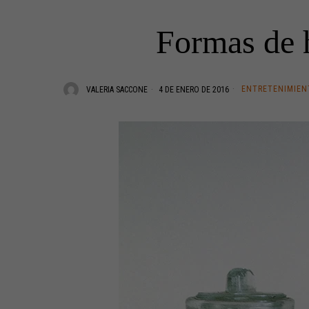
Formas de h
ENTRETENIMIEN
VALERIA SACCONE
4 DE ENERO DE 2016