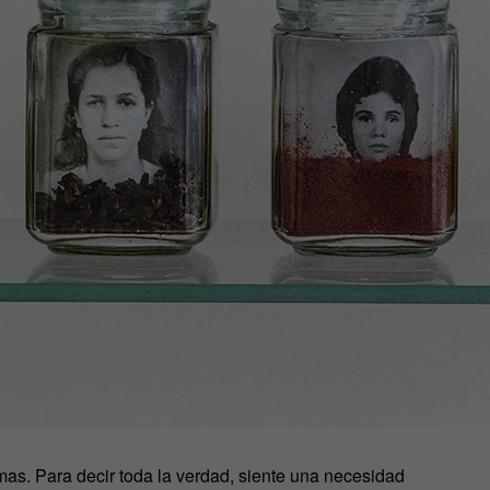
mas. Para decir toda la verdad, siente una necesidad