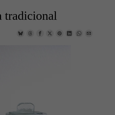
 tradicional