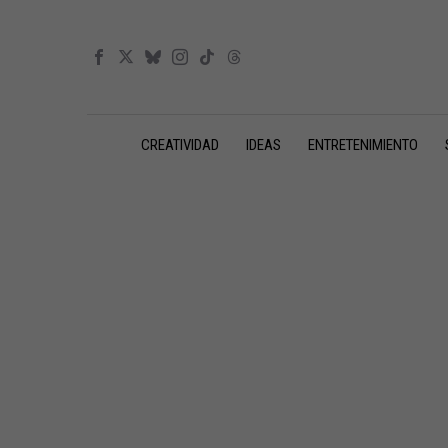
CREATIVIDAD
IDEAS
ENTRETENIMIENTO