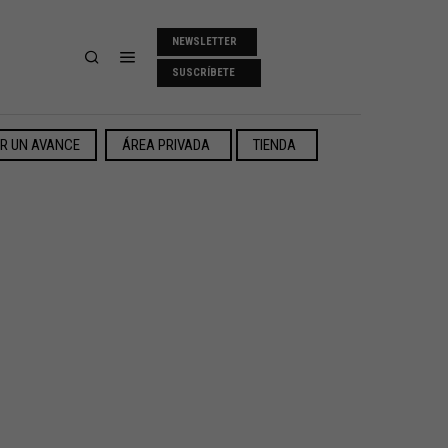
NEWSLETTER
SUSCRÍBETE
ER UN AVANCE
ÁREA PRIVADA
TIENDA