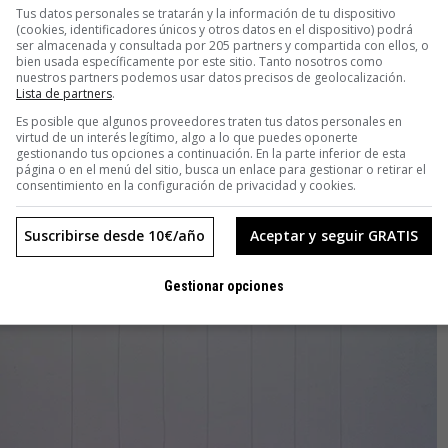
Tus datos personales se tratarán y la información de tu dispositivo
(cookies, identificadores únicos y otros datos en el dispositivo) podrá
ser almacenada y consultada por 205 partners y compartida con ellos, o
bien usada específicamente por este sitio. Tanto nosotros como
nuestros partners podemos usar datos precisos de geolocalización.
Lista de partners
.
Es posible que algunos proveedores traten tus datos personales en
virtud de un interés legítimo, algo a lo que puedes oponerte
gestionando tus opciones a continuación. En la parte inferior de esta
página o en el menú del sitio, busca un enlace para gestionar o retirar el
consentimiento en la configuración de privacidad y cookies.
Suscribirse desde 10€/año
Aceptar y seguir GRATIS
Gestionar opciones