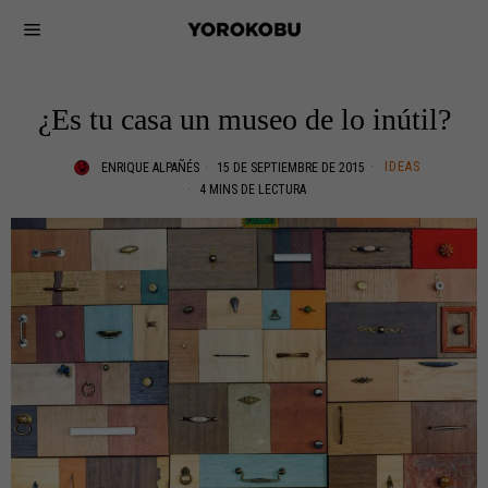
¿Es tu casa un museo de lo inútil?
IDEAS
ENRIQUE ALPAÑÉS
15 DE SEPTIEMBRE DE 2015
4 MINS DE LECTURA