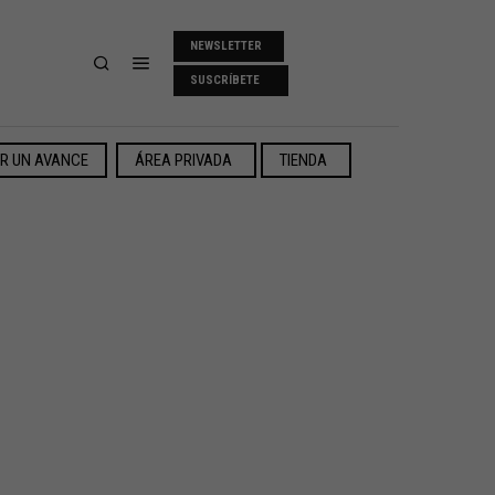
NEWSLETTER
SUSCRÍBETE
ER UN AVANCE
ÁREA PRIVADA
TIENDA