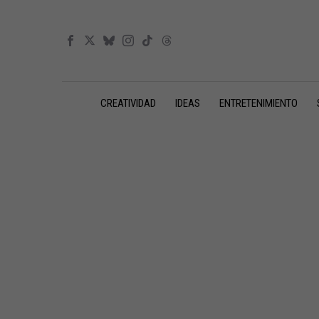
CREATIVIDAD
IDEAS
ENTRETENIMIENTO